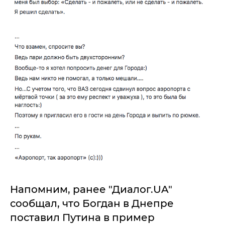
Напомним, ранее "Диалог.UA"
сообщал, что Богдан в Днепре
поставил Путина в пример