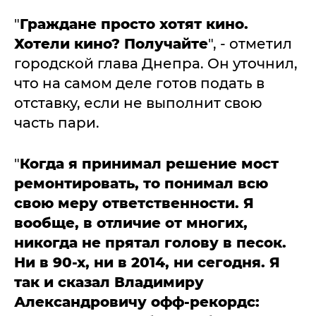
"
Граждане просто хотят кино.
Хотели кино? Получайте
", - отметил
городской глава Днепра. Он уточнил,
что на самом деле готов подать в
отставку, если не выполнит свою
часть пари.
"
Когда я принимал решение мост
ремонтировать, то понимал всю
свою меру ответственности. Я
вообще, в отличие от многих,
никогда не прятал голову в песок.
Ни в 90-х, ни в 2014, ни сегодня. Я
так и сказал Владимиру
Александровичу офф-рекордс: