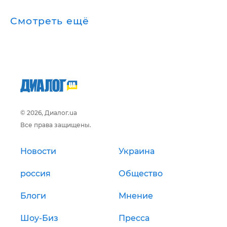
Смотреть ещё
© 2026, Диалог.ua
Все права защищены.
Новости
Украина
россия
Общество
Блоги
Мнение
Шоу-Биз
Пресса