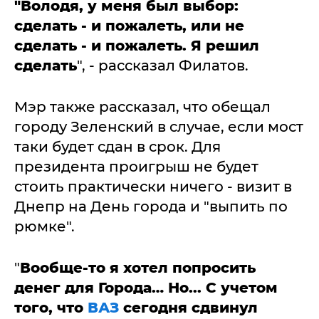
"Володя, у меня был выбор:
сделать - и пожалеть, или не
сделать - и пожалеть. Я решил
сделать
", - рассказал Филатов.
Мэр также рассказал, что обещал
городу Зеленский в случае, если мост
таки будет сдан в срок. Для
президента проигрыш не будет
стоить практически ничего - визит в
Днепр на День города и "выпить по
рюмке".
"
Вообще-то я хотел попросить
денег для Города… Но... С учетом
того, что
ВАЗ
сегодня сдвинул