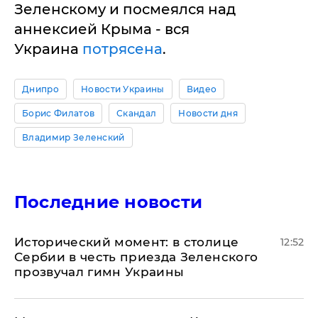
Зеленскому и посмеялся над
аннексией Крыма - вся
Украина
потрясена
.
Днипро
Новости Украины
Видео
Борис Филатов
Скандал
Новости дня
Владимир Зеленский
Последние новости
Исторический момент: в столице
12:52
Сербии в честь приезда Зеленского
прозвучал гимн Украины