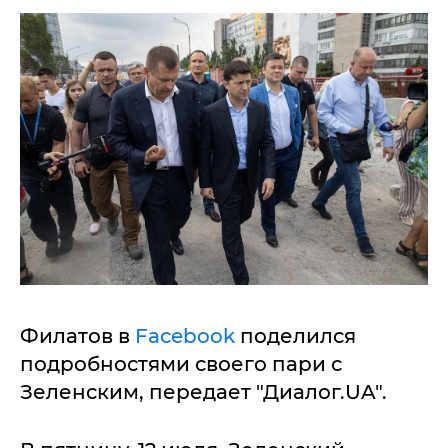
Филатов в
Facebook
поделился
подробностями своего пари с
Зеленским, передает "Диалог.UA".