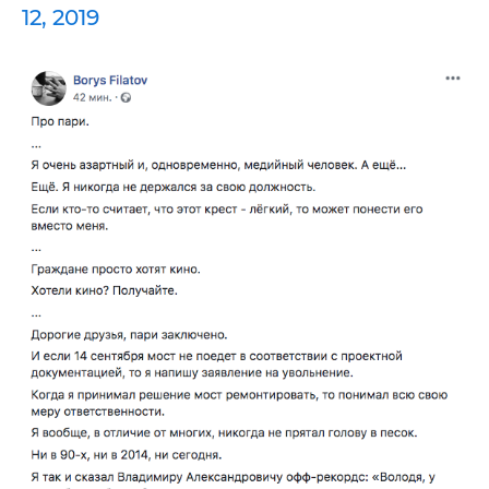
12, 2019