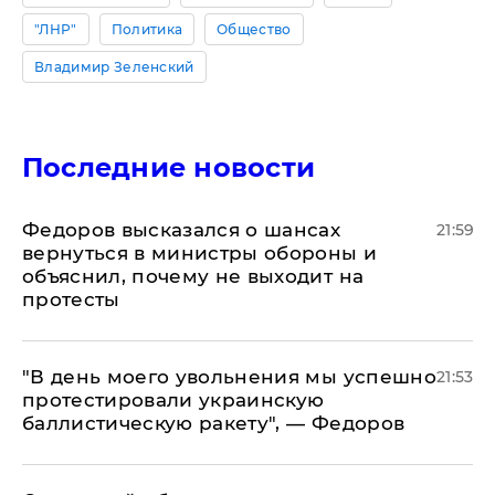
"ЛНР"
Политика
Общество
Владимир Зеленский
Последние новости
Федоров высказался о шансах
21:59
вернуться в министры обороны и
объяснил, почему не выходит на
протесты
​"В день моего увольнения мы успешно
21:53
протестировали украинскую
баллистическую ракету", — Федоров