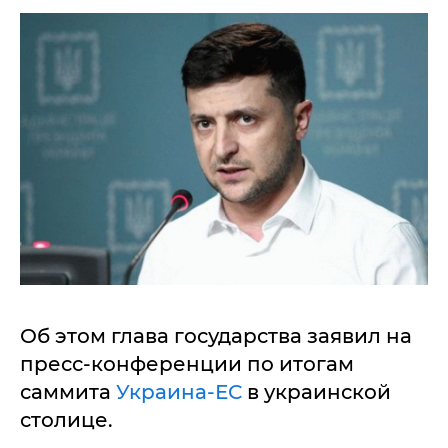
Об этом глава государства заявил на
пресс-конференции по итогам
саммита
Украина-ЕС
в украинской
столице.