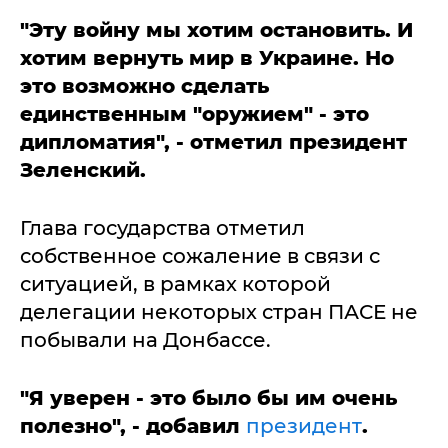
"Эту войну мы хотим остановить. И
хотим вернуть мир в Украине. Но
это возможно сделать
единственным "оружием" - это
дипломатия", - отметил президент
Зеленский.
Глава государства отметил
собственное сожаление в связи с
ситуацией, в рамках которой
делегации некоторых стран ПАСЕ не
побывали на Донбассе.
"Я уверен - это было бы им очень
полезно", - добавил
президент
.