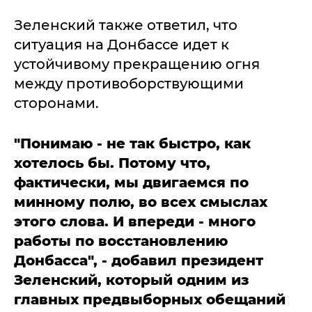
Зеленский также ответил, что
ситуация на Донбассе идет к
устойчивому прекращению огня
между противоборствующими
сторонами.
"Понимаю - не так быстро, как
хотелось бы. Потому что,
фактически, мы двигаемся по
минному полю, во всех смыслах
этого слова. И впереди - много
работы по восстановлению
Донбасса", - добавил президент
Зеленский, который одним из
главных предвыборных обещаний