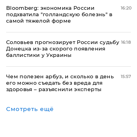
Bloomberg: экономика России
16:20
подхватила "голландскую болезнь" в
самой тяжелой форме
Соловьев прогнозирует России судьбу
16:18
Донецка из-за скорого появления
баллистики у Украины
Чем полезен арбуз, и сколько в день
15:57
его можно съедать без вреда для
здоровья – разъяснили эксперты
Смотреть ещё