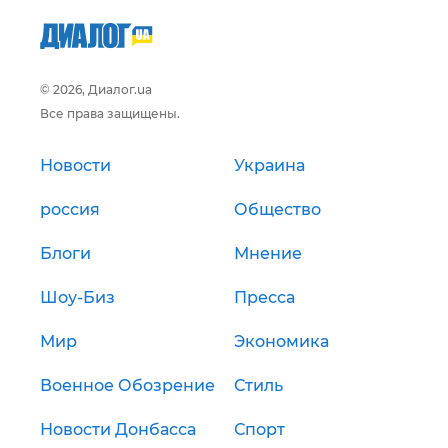
© 2026, Диалог.ua
Все права защищены.
Новости
Украина
россия
Общество
Блоги
Мнение
Шоу-Биз
Пресса
Мир
Экономика
Военное Обозрение
Стиль
Новости Донбасса
Спорт