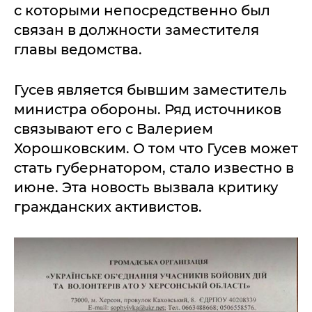
с которыми непосредственно был
связан в должности заместителя
главы ведомства.
Гусев является бывшим заместитель
министра обороны. Ряд источников
связывают его с Валерием
Хорошковским. О том что Гусев может
стать губернатором, стало известно в
июне. Эта новость вызвала критику
гражданских активистов.