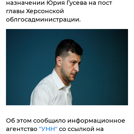
назначении Юрия Гусева на пост
главы Херсонской
облгосадминистрации.
Об этом сообщило информационное
агентство
"УНН"
со ссылкой на