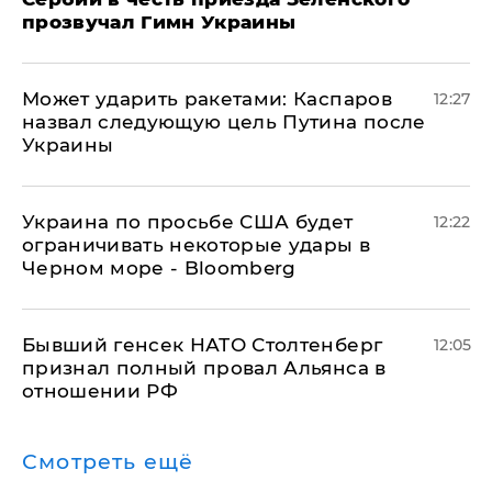
прозвучал Гимн Украины
Может ударить ракетами: Каспаров
12:27
назвал следующую цель Путина после
Украины
Украина по просьбе США будет
12:22
ограничивать некоторые удары в
Черном море - Bloomberg
Бывший генсек НАТО Столтенберг
12:05
признал полный провал Альянса в
отношении РФ
Смотреть ещё