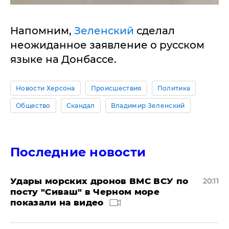
Напомним,
Зеленский
сделал
неожиданное заявление о русском
языке на Донбассе.
Новости Херсона
Происшествия
Политика
Общество
Скандал
Владимир Зеленский
Последние новости
Удары морских дронов ВМС ВСУ по
20:11
посту "Сиваш" в Черном море
показали на видео