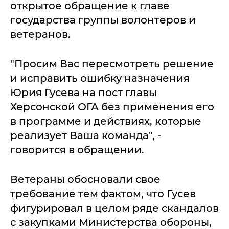
открытое обращение к главе
государства группы волонтеров и
ветеранов.
"Просим Вас пересмотреть решение
и исправить ошибку назначения
Юрия Гусева на пост главы
Херсонской ОГА без применения его
в программе и действиях, которые
реализует Ваша команда", -
говорится в обращении.
Ветераны обосновали свое
требование тем фактом, что Гусев
фигурировал в целом ряде скандалов
с закупками Министерства обороны,