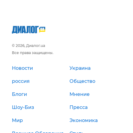
© 2026, Диалог.ua
Все права защищены.
Новости
Украина
россия
Общество
Блоги
Мнение
Шоу-Биз
Пресса
Мир
Экономика