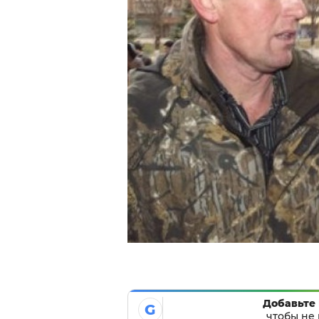
Добавьте 
G
чтобы не 