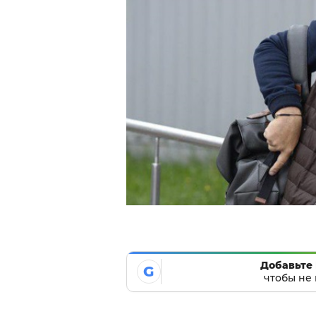
Добавьте 
G
чтобы не 