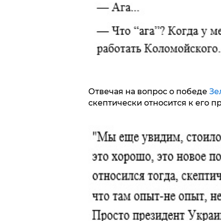
Отвечая на вопрос о победе
Зе
скептически относится к его п