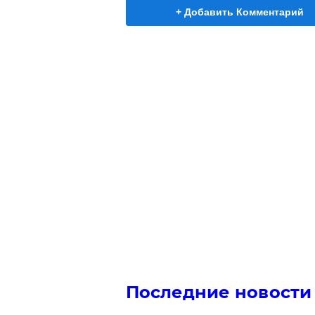
+ Добавить Комментарий
Последние новости