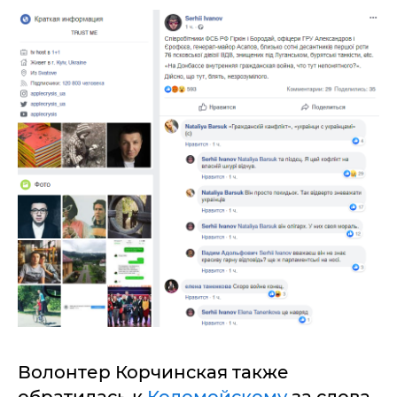
Волонтер Корчинская также