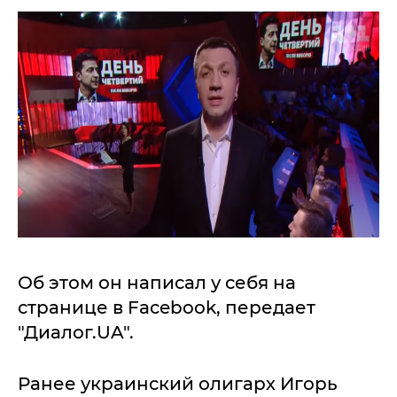
Об этом он написал у себя на
странице в Facebook, передает
"Диалог.UA".
Ранее украинский олигарх Игорь