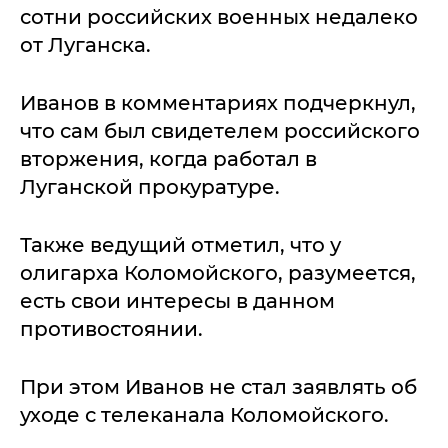
сотни российских военных недалеко
от Луганска.
Иванов в комментариях подчеркнул,
что сам был свидетелем российского
вторжения, когда работал в
Луганской прокуратуре.
Также ведущий отметил, что у
олигарха Коломойского, разумеется,
есть свои интересы в данном
противостоянии.
При этом Иванов не стал заявлять об
уходе с телеканала Коломойского.