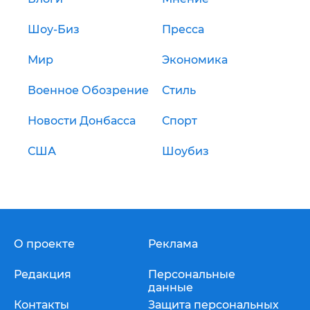
Шоу-Биз
Пресса
Мир
Экономика
Военное Обозрение
Стиль
Новости Донбасса
Спорт
США
Шоубиз
О проекте
Реклама
Редакция
Персональные
данные
Контакты
Защита персональных