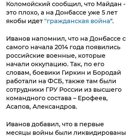
Коломойский сообщил, что Майдан -
это плохо, а на Донбассе уже 5 лет
якобы идет
"гражданская война
".
Иванов напомнил, что на Донбассе с
самого начала 2014 года появились
российские военные, которые
начали оккупацию. Так, по его
словам, боевики Гиркин и Бородай
работали на ФСБ, также там были
сотрудники ГРУ России из высшего
командного состава – Ерофеев,
Асапов, Александров.
Иванов добавил, что в первые
месяцы войны были ликвидированы