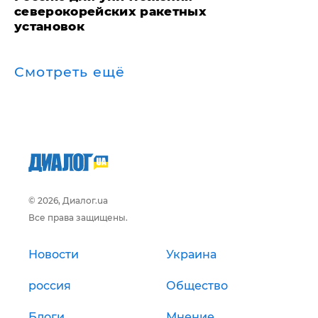
северокорейских ракетных
установок
Смотреть ещё
© 2026, Диалог.ua
Все права защищены.
Новости
Украина
россия
Общество
Блоги
Мнение