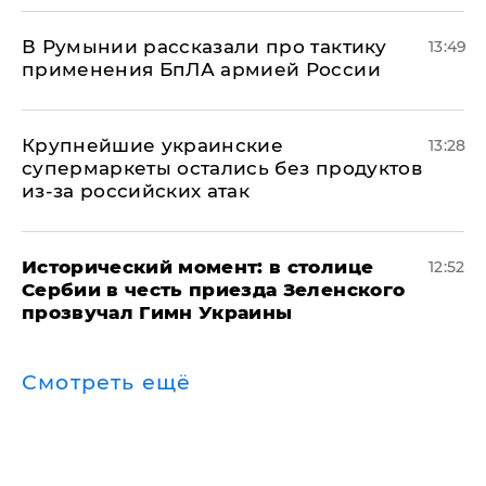
В Румынии рассказали про тактику
13:49
применения БпЛА армией России
Крупнейшие украинские
13:28
супермаркеты остались без продуктов
из-за российских атак
Исторический момент: в столице
12:52
Сербии в честь приезда Зеленского
прозвучал Гимн Украины
Смотреть ещё