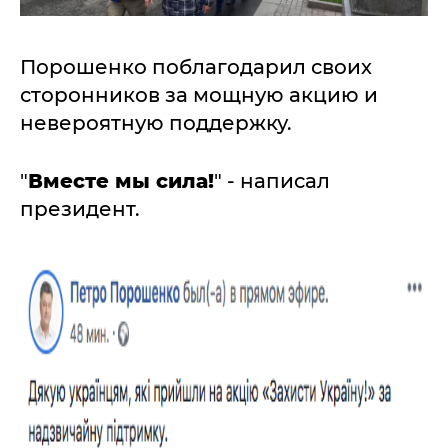
Порошенко поблагодарил своих
сторонников за мощную акцию и
невероятную поддержку.
"
Вместе мы сила!
" - написал
президент.