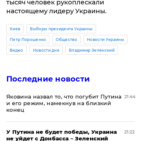
тысяч человек рукоплескали
настоящему лидеру Украины.
Киев
Выборы президента Украины
Петр Порошенко
Общество
Новости Украины
Видео
Новости дня
Владимир Зеленский
Последние новости
Яковина назвал то, что погубит Путина
21:44
и его режим, намекнув на близкий
конец
У Путина не будет победы, Украина
21:22
не уйдет с Донбасса – Зеленский