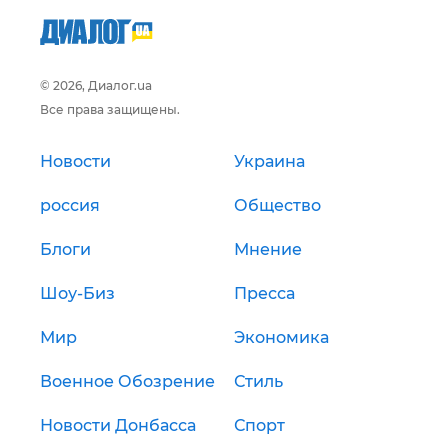
© 2026, Диалог.ua
Все права защищены.
Новости
Украина
россия
Общество
Блоги
Мнение
Шоу-Биз
Пресса
Мир
Экономика
Военное Обозрение
Стиль
Новости Донбасса
Спорт