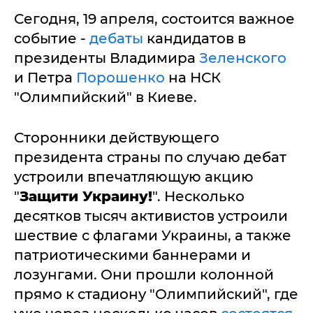
Сегодня, 19 апреля, состоится важное
событие -
дебаты
кандидатов в
президенты Владимира
Зеленского
и Петра
Порошенко
на НСК
"Олимпийский" в Киеве.
Сторонники действующего
президента страны по случаю дебат
устроили впечатляющую акцию
"
Защити Украину!
". Несколько
десятков тысяч активистов устроили
шествие с флагами Украины, а также
патриотическими баннерами и
лозунгами. Они прошли колонной
прямо к стадиону "Олимпийский", где