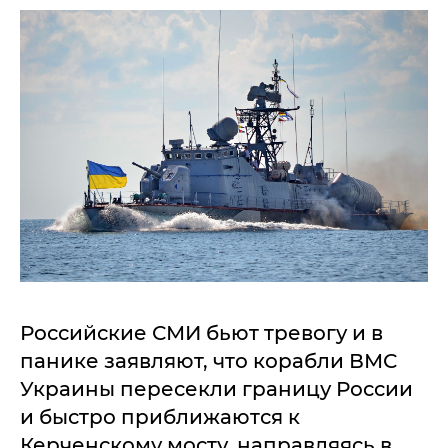
Российские СМИ бьют тревогу и в
панике заявляют, что корабли ВМС
Украины пересекли границу России
и быстро приближаются к
Керченскому мосту, направляясь в