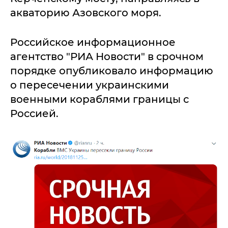
акваторию Азовского моря.
Российское информационное
агентство "РИА Новости" в срочном
порядке опубликовало информацию
о пересечении украинскими
военными кораблями границы с
Россией.