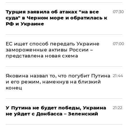
Турция заявила об атаках "на все
07:30
суда" в Черном море и обратилась к
РФ и Украине
ЕС ищет способ передать Украине
07:00
замороженные активы России –
представлена новая схема
Яковина назвал то, что погубит Путина
21:44
и его режим, намекнув на близкий
конец
У Путина не будет победы, Украина
21:22
не уйдет с Донбасса – Зеленский