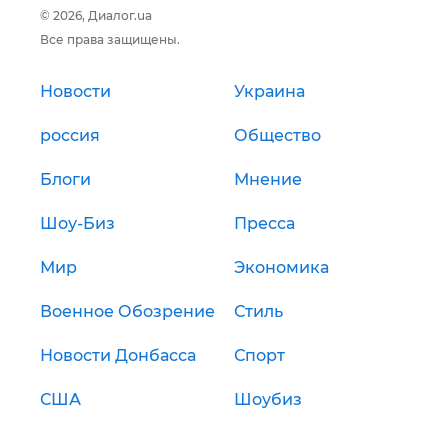
© 2026, Диалог.ua
Все права защищены.
Новости
Украина
россия
Общество
Блоги
Мнение
Шоу-Биз
Пресса
Мир
Экономика
Военное Обозрение
Стиль
Новости Донбасса
Спорт
США
Шоубиз