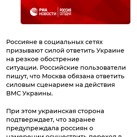
Россияне в социальных сетях
призывают силой ответить Украине
на резкое обострение
ситуации. Российские пользователи
пишут, что Москва обязана ответить
силовым сценарием на действия
ВМС Украины.
При этом украинская сторона
подтверждает, что заранее
предупреждала россиян о
намерении осуществить переход в