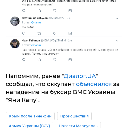
Напомним, ранее "
Диалог.UA
"
сообщал, что оккупант
объяснился
за
нападение на буксир ВМС Украины
"Яни Капу".
Крым после аннексии
Происшествия
Армия Украины (ВСУ)
Новости Мариуполь