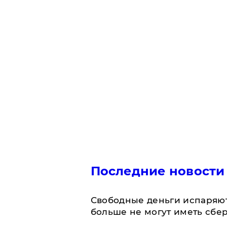
Последние новости
Свободные деньги испаряю
больше не могут иметь сб