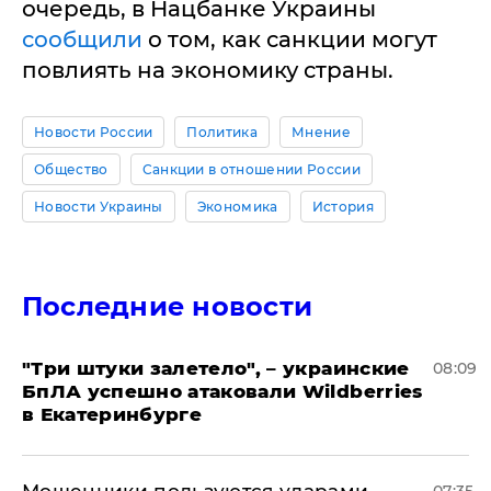
очередь, в Нацбанке Украины
сообщили
о том, как санкции могут
повлиять на экономику страны.
Новости России
Политика
Мнение
Общество
Санкции в отношении России
Новости Украины
Экономика
История
Последние новости
"Три штуки залетело", – украинские
08:09
БпЛА успешно атаковали Wildberries
в Екатеринбурге