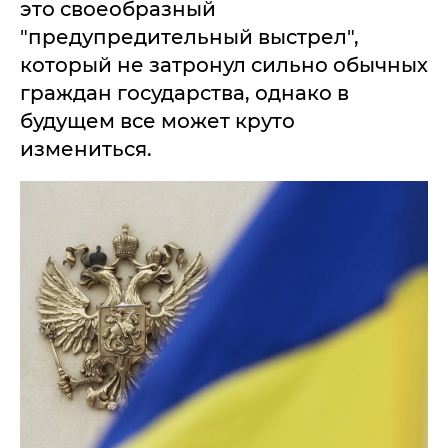
это своеобразный
"предупредительный выстрел",
который не затронул сильно обычных
граждан государства, однако в
будущем все может круто
измениться.