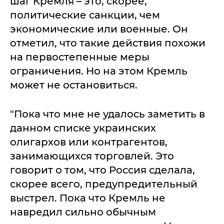
шаг Кремля – это, скорее,
политические санкции, чем
экономические или военные. Он
отметил, что такие действия похожи
на первостепенные меры
ограничения. Но на этом Кремль
может не остановиться.
"Пока что мне не удалось заметить в
данном списке украинских
олигархов или контрагентов,
занимающихся торговлей. Это
говорит о том, что Россия сделала,
скорее всего, предупредительный
выстрел. Пока что Кремль не
навредил сильно обычным