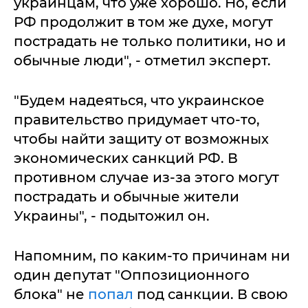
украинцам, что уже хорошо. Но, если
РФ продолжит в том же духе, могут
пострадать не только политики, но и
обычные люди", - отметил эксперт.
"Будем надеяться, что украинское
правительство придумает что-то,
чтобы найти защиту от возможных
экономических санкций РФ. В
противном случае из-за этого могут
пострадать и обычные жители
Украины", - подытожил он.
Напомним, по каким-то причинам ни
один депутат "Оппозиционного
блока" не
попал
под санкции. В свою