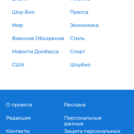
Шоу-Биз
Пресса
Мир
Экономика
Военное Обозрение
Стиль
Новости Донбасса
Спорт
США
Шоубиз
О проекте
Реклама
Редакция
Персональные
данные
Контакты
Защита персональных