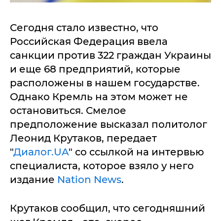
Сегодня стало известно, что
Российская Федерация ввела
санкции против 322 граждан Украины
и еще 68 предприятий, которые
расположены в нашем государстве.
Однако Кремль на этом может не
остановиться. Смелое
предположение высказал политолог
Леонид Крутаков, передает
"
Диалог.UA
" со ссылкой на интервью
специалиста, которое взяло у него
издание
Nation News
.
Крутаков сообщил, что сегодняшний