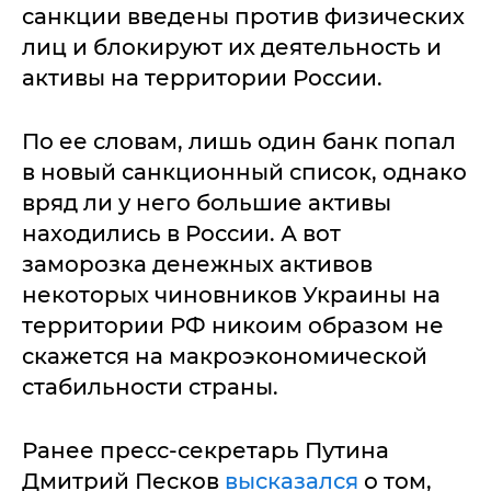
санкции введены против физических
лиц и блокируют их деятельность и
активы на территории России.
По ее словам, лишь один банк попал
в новый санкционный список, однако
вряд ли у него большие активы
находились в России. А вот
заморозка денежных активов
некоторых чиновников Украины на
территории РФ никоим образом не
скажется на макроэкономической
стабильности страны.
Ранее пресс-секретарь Путина
Дмитрий Песков
высказался
о том,