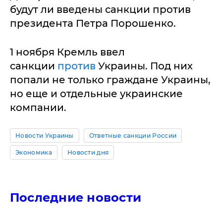
будут ли введены санкции против
президента Петра Порошенко.
1 ноября Кремль ввел
санкции
против
Украины. Под них
попали не только граждане Украины,
но еще и отдельные украинские
компании.
Новости Украины
Ответные санкции России
Экономика
Новости дня
Последние новости