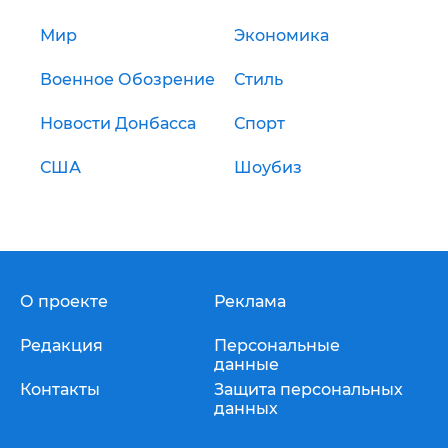
Мир
Экономика
Военное Обозрение
Стиль
Новости Донбасса
Спорт
США
Шоубиз
О проекте
Реклама
Редакция
Персональные
данные
Контакты
Защита персональных
данных