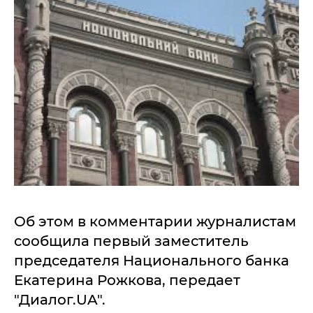
Об этом в комментарии журналистам
сообщила первый заместитель
председателя Национального банка
Екатерина Рожкова, передает
"Диалог.UA".