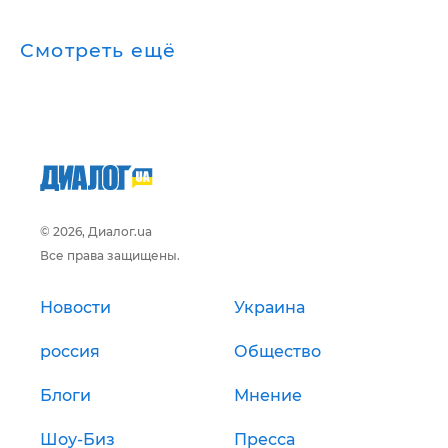
Смотреть ещё
© 2026, Диалог.ua
Все права защищены.
Новости
Украина
россия
Общество
Блоги
Мнение
Шоу-Биз
Пресса