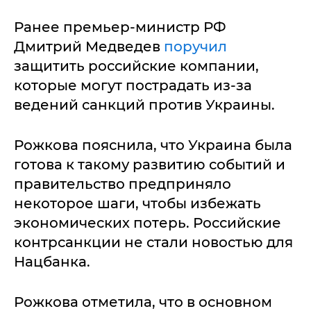
Ранее премьер-министр РФ
Дмитрий Медведев
поручил
защитить российские компании,
которые могут пострадать из-за
ведений санкций против Украины.
Рожкова пояснила, что Украина была
готова к такому развитию событий и
правительство предприняло
некоторое шаги, чтобы избежать
экономических потерь. Российские
контрсанкции не стали новостью для
Нацбанка.
Рожкова отметила, что в основном