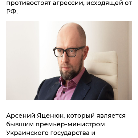
противостоят агрессии, исходящей от
РФ.
Арсений Яценюк, который является
бывшим премьер-министром
Украинского государства и