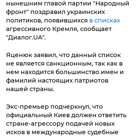
нынешним главой партии "Народный
фронт" поздравил украинских
политиков, появившихся
в списках
агрессивного Кремля, сообщает
"Диалог.UA".
Яценюк заявил, что данный список
не является санкционным, так как в
нем находится большинство имен и
фамилий настоящих патриотов
нашей страны.
Экс-премьер подчеркнул, что
официальный Киев должен ответить
стране-агрессору подачей новых
исков в международные судебные