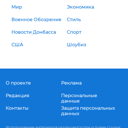
Мир
Экономика
Военное Обозрение
Стиль
Новости Донбасса
Спорт
США
Шоубиз
О проекте
Реклама
Редакция
Персональные
данные
Контакты
Защита персональных
данных
Использование материалов разрешается при условии ссылки