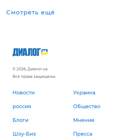
Смотреть ещё
© 2026, Диалог.ua
Все права защищены.
Новости
Украина
россия
Общество
Блоги
Мнение
Шоу-Биз
Пресса