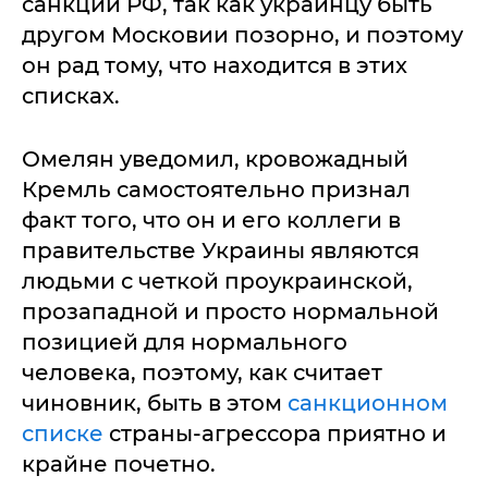
санкции РФ, так как украинцу быть
другом Московии позорно, и поэтому
он рад тому, что находится в этих
списках.
Омелян уведомил, кровожадный
Кремль самостоятельно признал
факт того, что он и его коллеги в
правительстве Украины являются
людьми с четкой проукраинской,
прозападной и просто нормальной
позицией для нормального
человека, поэтому, как считает
чиновник, быть в этом
санкционном
списке
страны-агрессора приятно и
крайне почетно.