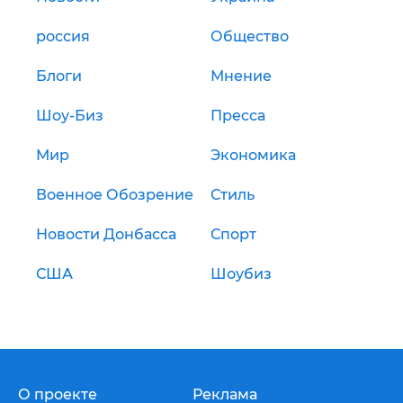
россия
Общество
Блоги
Мнение
Шоу-Биз
Пресса
Мир
Экономика
Военное Обозрение
Стиль
Новости Донбасса
Спорт
США
Шоубиз
О проекте
Реклама