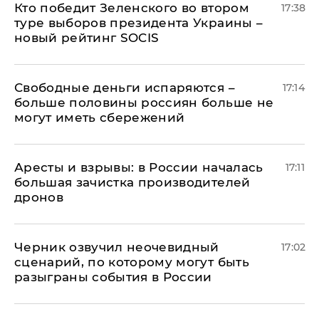
Кто победит Зеленского во втором
17:38
туре выборов президента Украины –
новый рейтинг SOCIS
Свободные деньги испаряются –
17:14
больше половины россиян больше не
могут иметь сбережений
Аресты и взрывы: в России началась
17:11
большая зачистка производителей
дронов
Черник озвучил неочевидный
17:02
сценарий, по которому могут быть
разыграны события в России