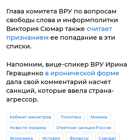
Глава комитета ВРУ по вопросам
свободы слова и информполитки
Виктория Сюмар также
считает
признанием
ее попадание в эти
списки.
Напомним, вице-спикер ВРУ Ирина
Геращенко
в иронической форме
дала свой комментарий насчет
санкций, которые ввела страна-
агрессор.
Кабинет министров
Политика
Мнение
Новости Украины
Ответные санкции России
Экономика
История
Финансы
Скандал