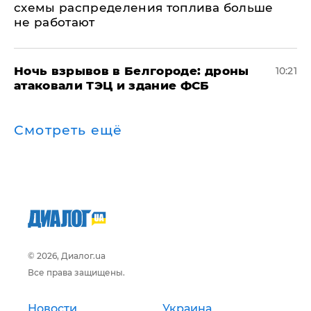
схемы распределения топлива больше
не работают
​Ночь взрывов в Белгороде: дроны
10:21
атаковали ТЭЦ и здание ФСБ
Смотреть ещё
© 2026, Диалог.ua
Все права защищены.
Новости
Украина