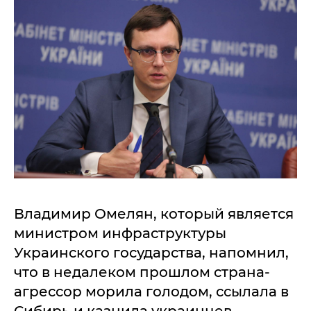
Владимир Омелян, который является
министром инфраструктуры
Украинского государства, напомнил,
что в недалеком прошлом страна-
агрессор морила голодом, ссылала в