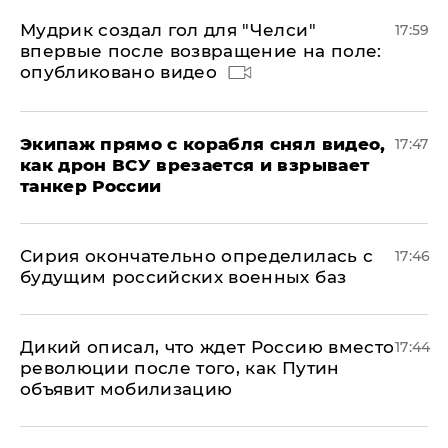
Мудрик создал гол для "Челси"
17:59
впервые после возвращение на поле:
опубликовано видео
Экипаж прямо с корабля снял видео,
17:47
как дрон ВСУ врезается и взрывает
танкер России
Сирия окончательно определилась с
17:46
будущим российских военных баз
Дикий описал, что ждет Россию вместо
17:44
революции после того, как Путин
объявит мобилизацию