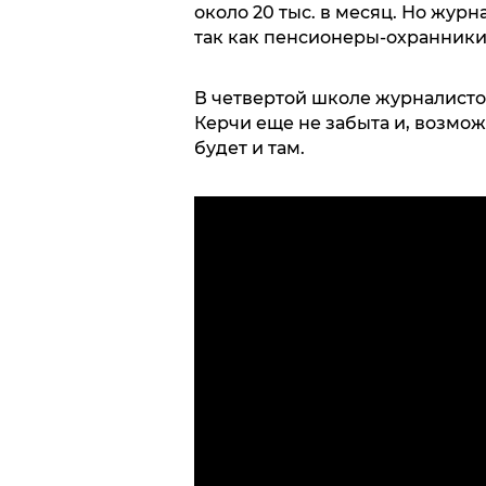
около 20 тыс. в месяц. Но журн
так как пенсионеры-охранники 
В четвертой школе журналистов
Керчи еще не забыта и, возмож
будет и там.