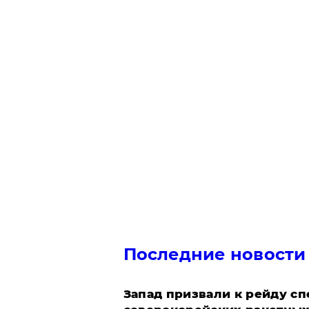
Последние новости
Запад призвали к рейду с