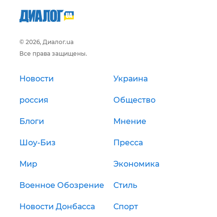
© 2026, Диалог.ua
Все права защищены.
Новости
Украина
россия
Общество
Блоги
Мнение
Шоу-Биз
Пресса
Мир
Экономика
Военное Обозрение
Стиль
Новости Донбасса
Спорт