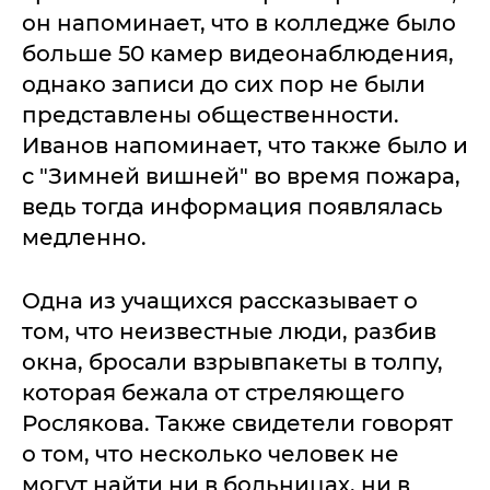
он напоминает, что в колледже было
больше 50 камер видеонаблюдения,
однако записи до сих пор не были
представлены общественности.
Иванов напоминает, что также было и
с "Зимней вишней" во время пожара,
ведь тогда информация появлялась
медленно.
Одна из учащихся рассказывает о
том, что неизвестные люди, разбив
окна, бросали взрывпакеты в толпу,
которая бежала от стреляющего
Рослякова. Также свидетели говорят
о том, что несколько человек не
могут найти ни в больницах, ни в