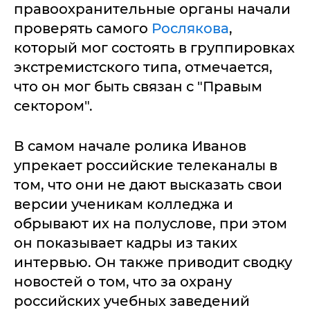
правоохранительные органы начали
проверять самого
Рослякова
,
который мог состоять в группировках
экстремистского типа, отмечается,
что он мог быть связан с "Правым
сектором".
В самом начале ролика Иванов
упрекает российские телеканалы в
том, что они не дают высказать свои
версии ученикам колледжа и
обрывают их на полуслове, при этом
он показывает кадры из таких
интервью. Он также приводит сводку
новостей о том, что за охрану
российских учебных заведений