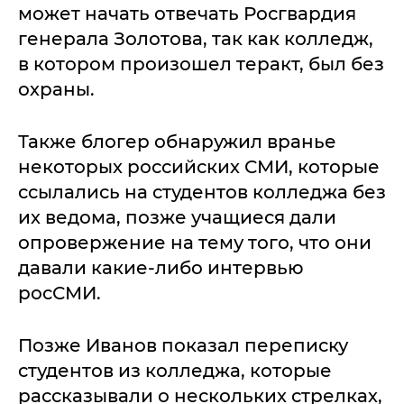
может начать отвечать Росгвардия
генерала Золотова, так как колледж,
в котором произошел теракт, был без
охраны.
Также блогер обнаружил вранье
некоторых российских СМИ, которые
ссылались на студентов колледжа без
их ведома, позже учащиеся дали
опровержение на тему того, что они
давали какие-либо интервью
росСМИ.
Позже Иванов показал переписку
студентов из колледжа, которые
рассказывали о нескольких стрелках,