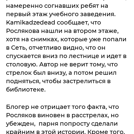
намеренно согнавших ребят на
первый этаж учебного заведения.
Kamikadzedead сообщает, что
Рослякова нашли на втором этаже,
хотя на снимках, которые уже попали
в Сеть, отчетливо видно, что он
спускается вниз по лестнице и идет в
столовую. Автор не верит тому, что
стрелок был внизу, а потом решил
подняться, чтобы застрелиться в
библиотеке.
Блогер не отрицает того факта, что
Росляков виновен в расстрелах, но
убежден, парня попросту сделали
крайним в этой истории. Кроме того,