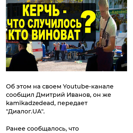
Об этом на своем Youtube-канале
сообщил Дмитрий Иванов, он же
kamikadzedead, передает
"Диалог.UA".
Ранее сообщалось, что