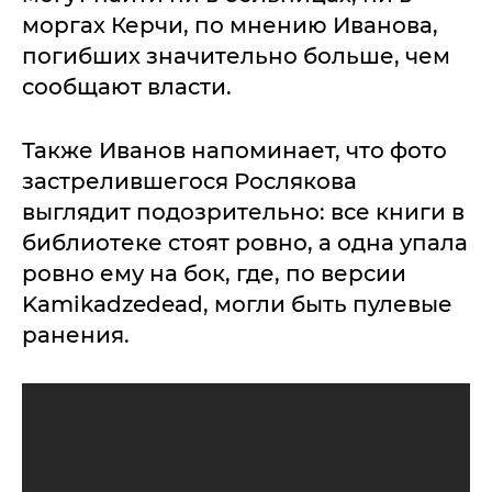
моргах Керчи, по мнению Иванова,
погибших значительно больше, чем
сообщают власти.
Также Иванов напоминает, что фото
застрелившегося Рослякова
выглядит подозрительно: все книги в
библиотеке стоят ровно, а одна упала
ровно ему на бок, где, по версии
Kamikadzedead, могли быть пулевые
ранения.