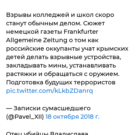
Взрывы колледжей и школ скоро
станут обычным делом. Сюжет
немецкой газеты Frankfurter
Allgemeine Zeitung о том как
российские оккупанты учат крымских
детей делать взрывные устройства,
закладывать мины, устанавливать
растяжки и обращаться с оружием.
Подготовка будущих террористов
pic.twitter.com/kLkbZDanrq
— Записки сумасшедшего
(@Pavel_XII)
18 октября 2018 г.
Отец убийцы Владислава