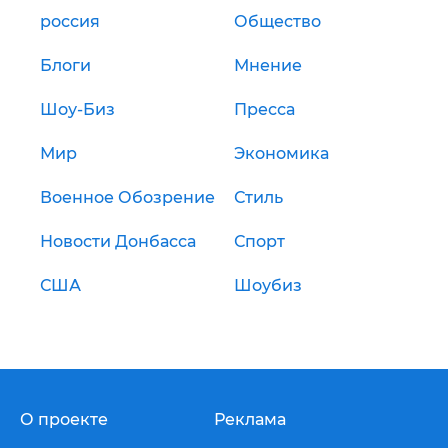
россия
Общество
Блоги
Мнение
Шоу-Биз
Пресса
Мир
Экономика
Военное Обозрение
Стиль
Новости Донбасса
Спорт
США
Шоубиз
О проекте
Реклама