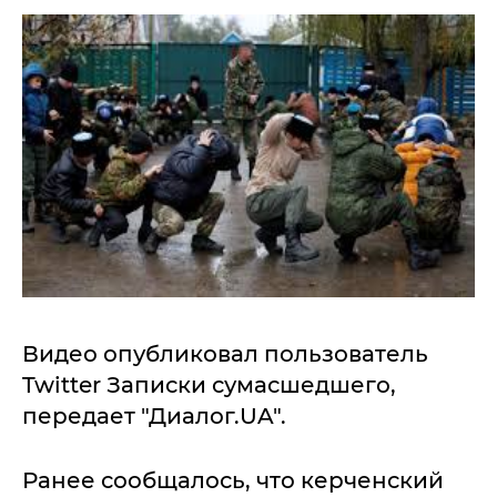
Видео опубликовал пользователь
Twitter Записки сумасшедшего,
передает "Диалог.UA".
Ранее сообщалось, что керченский