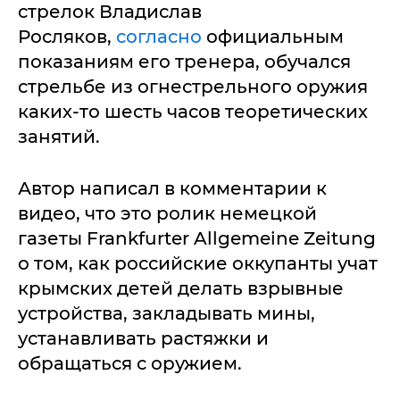
стрелок Владислав
Росляков,
согласно
официальным
показаниям его тренера, обучался
стрельбе из огнестрельного оружия
каких-то шесть часов теоретических
занятий.
Автор написал в комментарии к
видео, что это ролик немецкой
газеты Frankfurter Allgemeine Zeitung
о том, как российские оккупанты учат
крымских детей делать взрывные
устройства, закладывать мины,
устанавливать растяжки и
обращаться с оружием.