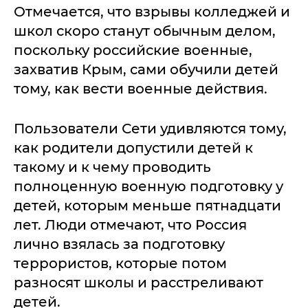
Отмечается, что взрывы колледжей и
школ скоро станут обычным делом,
поскольку российские военные,
захватив Крым, сами обучили детей
тому, как вести военные действия.
Пользователи Сети удивляются тому,
как родители допустили детей к
такому и к чему проводить
полноценную военную подготовку у
детей, которым меньше пятнадцати
лет. Люди отмечают, что Россия
лично взялась за подготовку
террористов, которые потом
разносят школы и расстреливают
детей.