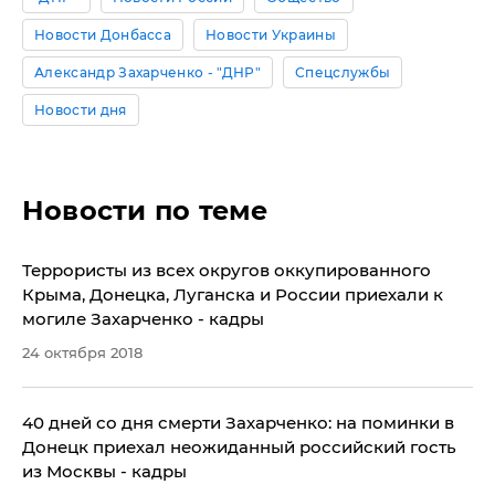
Новости Донбасса
Новости Украины
Александр Захарченко - "ДНР"
Спецслужбы
Новости дня
Новости по теме
Террористы из всех округов оккупированного
Крыма, Донецка, Луганска и России приехали к
могиле Захарченко - кадры
24 октября 2018
40 дней со дня смерти Захарченко: на поминки в
Донецк приехал неожиданный российский гость
из Москвы - кадры