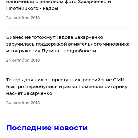
напомнили о знаковом фото Захарченко и
Плотницкого - кадры
24 октября 2018
Бизнес не "отожмут": вдова Захарченко
заручилась поддержкой влиятельного чиновника
из окружения Путина - подробности
24 октября 2018
Теперь для них он преступник: российские СМИ
быстро переобулись и резко поменяли риторику
насчет Захарченко
24 октября 2018
Последние новости