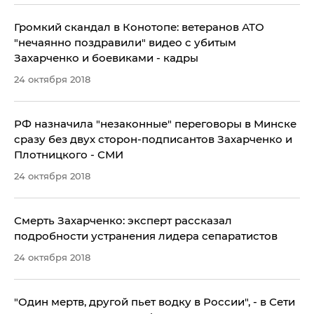
Громкий скандал в Конотопе: ветеранов АТО
"нечаянно поздравили" видео с убитым
Захарченко и боевиками - кадры
24 октября 2018
РФ назначила "незаконные" переговоры в Минске
сразу без двух сторон-подписантов Захарченко и
Плотницкого - СМИ
24 октября 2018
Смерть Захарченко: эксперт рассказал
подробности устранения лидера сепаратистов
24 октября 2018
"Один мертв, другой пьет водку в России", - в Сети