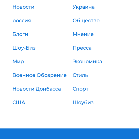
Новости
Украина
россия
Общество
Блоги
Мнение
Шоу-Биз
Пресса
Мир
Экономика
Военное Обозрение
Стиль
Новости Донбасса
Спорт
США
Шоубиз