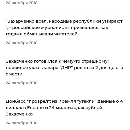
24 октября 2018
"Захарченко врал, народные республики умирают
", - российские журналисты признались, как
годами обманывали читателей
24 октября 2018
Захарченко готовился к чему-то страшному:
появился указ главаря "ДНР" ровно за 2 дня до его
смерти
24 октября 2018
Донбасс "прозрел": из Кремля "утекли" данные о 4
виллах в Европе и 24 миллиардах рублей
Захарченко
24 октября 2018