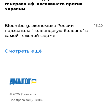
генерала РФ, воевавшего против
Украины
Bloomberg: экономика России
16:20
подхватила "голландскую болезнь" в
самой тяжелой форме
Смотреть ещё
© 2026, Диалог.ua
Все права защищены.