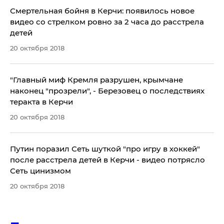
Смертельная бойня в Керчи: появилось новое
видео со стрелком ровно за 2 часа до расстрела
детей
20 октября 2018
​"Главный миф Кремля разрушен, крымчане
наконец "прозрели", - Березовец о последствиях
теракта в Керчи
20 октября 2018
Путин поразил Сеть шуткой "про игру в хоккей"
после расстрела детей в Керчи - видео потрясло
Сеть цинизмом
20 октября 2018