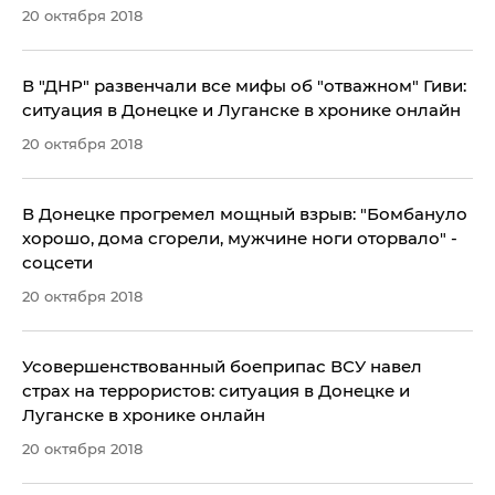
20 октября 2018
В "ДНР" развенчали все мифы об "отважном" Гиви:
ситуация в Донецке и Луганске в хронике онлайн
20 октября 2018
В Донецке прогремел мощный взрыв: "Бомбануло
хорошо, дома сгорели, мужчине ноги оторвало" -
соцсети
20 октября 2018
Усовершенствованный боеприпас ВСУ навел
страх на террористов: ситуация в Донецке и
Луганске в хронике онлайн
20 октября 2018