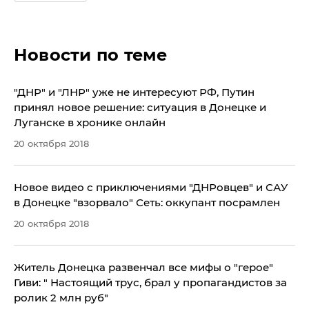
Новости по теме
"ДНР" и "ЛНР" уже не интересуют РФ, Путин
принял новое решение: ситуация в Донецке и
Луганске в хронике онлайн
20 октября 2018
Новое видео с приключениями "ДНРовцев" и САУ
в Донецке "взорвало" Сеть: оккупант посрамлен
20 октября 2018
Житель Донецка развенчал все мифы о "герое"
Гиви: " Настоящий трус, брал у пропагандистов за
ролик 2 млн руб"