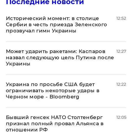
Последние новости
Исторический момент: в столице
12:52
Сербии в честь приезда Зеленского
прозвучал гимн Украины
Может ударить ракетами: Каспаров
12:27
назвал следующую цель Путина после
Украины
Украина по просьбе США будет
12:22
ограничивать некоторые удары в
Черном море - Bloomberg
Бывший генсек НАТО Столтенберг
12:05
признал полный провал Альянса в
отношении РФ