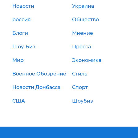
Новости
Украина
россия
Общество
Блоги
Мнение
Шоу-Биз
Пресса
Мир
Экономика
Военное Обозрение
Стиль
Новости Донбасса
Спорт
США
Шоубиз