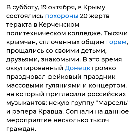
В субботу, 19 октября, в Крыму
состоялись
похороны
20 жертв
теракта в Керченском
политехническом колледже. Тысячи
крымчан, сплоченных общим
горем
,
прощались со своими детьми,
друзьями, знакомыми. В это время
оккупированный
Донецк
громко
праздновал фейковый праздник
массовыми гуляниями и концертом,
на который пригласили российских
музыкантов: некую группу "Марсель"
и рэпера Кравца. Согнали на данное
мероприятие несколько тысяч
граждан.