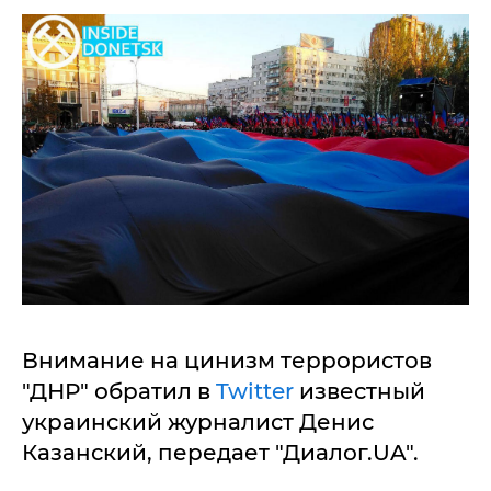
Внимание на цинизм террористов
"ДНР" обратил в
Twitter
известный
украинский журналист Денис
Казанский, передает "Диалог.UA".