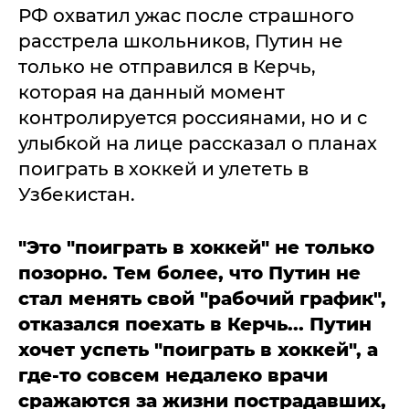
РФ охватил ужас после страшного
расстрела школьников, Путин не
только не отправился в Керчь,
которая на данный момент
контролируется россиянами, но и с
улыбкой на лице рассказал о планах
поиграть в хоккей и улететь в
Узбекистан.
"Это "поиграть в хоккей" не только
позорно. Тем более, что Путин не
стал менять свой "рабочий график",
отказался поехать в Керчь... Путин
хочет успеть "поиграть в хоккей", а
где-то совсем недалеко врачи
сражаются за жизни пострадавших,