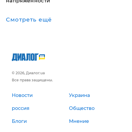
напряженности
Смотреть ещё
© 2026, Диалог.ua
Все права защищены.
Новости
Украина
россия
Общество
Блоги
Мнение