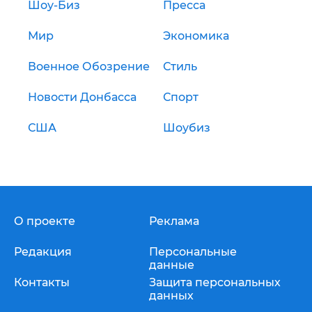
Шоу-Биз
Пресса
Мир
Экономика
Военное Обозрение
Стиль
Новости Донбасса
Спорт
США
Шоубиз
О проекте
Реклама
Редакция
Персональные
данные
Контакты
Защита персональных
данных