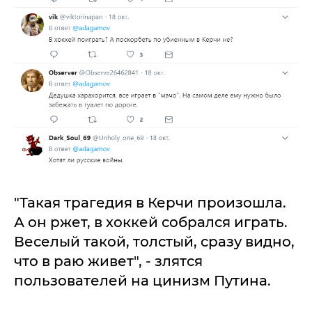
"Такая трагедия в Керчи произошла.
А он ржет, в хоккей собрался играть.
Веселый такой, толстый, сразу видно,
что в раю живет", - злятся
пользователей на цинизм Путина.