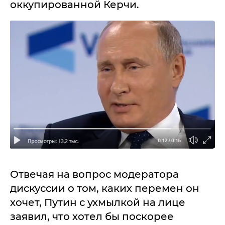
оккупированной Керчи.
Отвечая на вопрос модератора
дискуссии о том, каких перемен он
хочет, Путин с ухмылкой на лице
заявил, что хотел бы поскорее