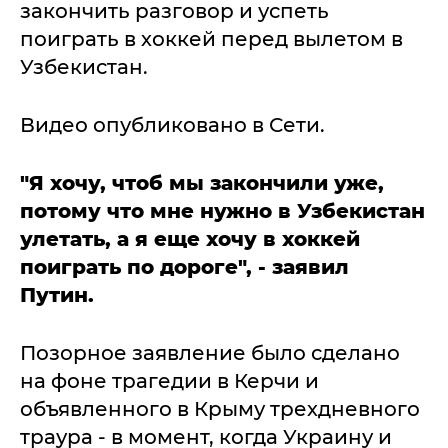
закончить разговор и успеть
поиграть в хоккей перед вылетом в
Узбекистан.
Видео опубликовано в Сети.
"Я хочу, чтоб мы закончили уже,
потому что мне нужно в Узбекистан
улетать, а я еще хочу в хоккей
поиграть по дороге", - заявил
Путин.
Позорное заявление было сделано
на фоне трагедии в Керчи и
объявленного в Крыму трехдневного
траура - в момент, когда Украину и