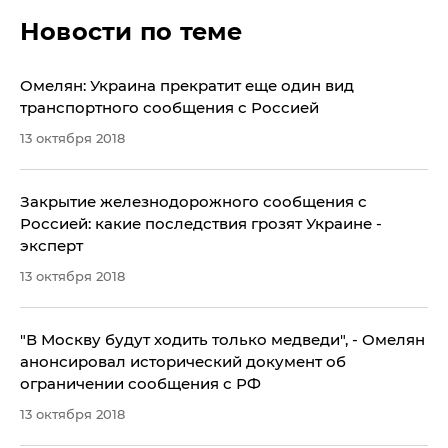
Новости по теме
Омелян: Украина прекратит еще один вид
транспортного сообщения с Россией
13 октября 2018
​Закрытие железнодорожного сообщения с
Россией: какие последствия грозят Украине -
эксперт
13 октября 2018
"В Москву будут ходить только медведи", - Омелян
анонсировал исторический документ об
ограничении сообщения с РФ
13 октября 2018