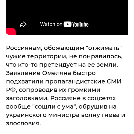
Россиянам, обожающим "отжимать"
чужие территории, не понравилось,
что кто-то претендует на ее земли.
Заявление Омеляна быстро
подхватили пропагандистские СМИ
РФ, сопроводив их громкими
заголовками. Россияне в соцсетях
вообще "сошли с ума", обрушив на
украинского министра волну гнева и
злословия.