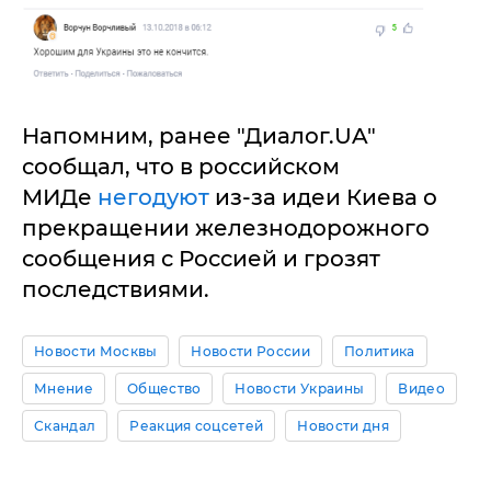
Напомним, ранее "Диалог.UA"
сообщал, что в российском
МИДе
негодуют
из-за идеи Киева о
прекращении железнодорожного
сообщения с Россией и грозят
последствиями.
Новости Москвы
Новости России
Политика
Мнение
Общество
Новости Украины
Видео
Скандал
Реакция соцсетей
Новости дня