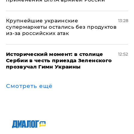
Крупнейшие украинские
13:28
супермаркеты остались без продуктов
из-за российских атак
Исторический момент: в столице
12:52
Сербии в честь приезда Зеленского
прозвучал Гимн Украины
Смотреть ещё