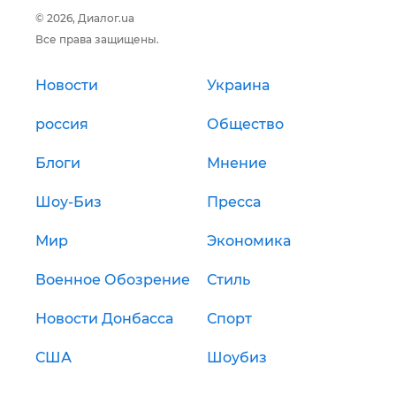
© 2026, Диалог.ua
Все права защищены.
Новости
Украина
россия
Общество
Блоги
Мнение
Шоу-Биз
Пресса
Мир
Экономика
Военное Обозрение
Стиль
Новости Донбасса
Спорт
США
Шоубиз