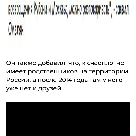
Он также добавил, что, к счастью, не
имеет родственников на территории
России, а после 2014 года там у него
уже нет и друзей.