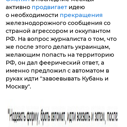
активно
продвигает
идею
о необходимости
прекращения
железнодорожного сообщения со
страной агрессором и оккупантом
РФ. На вопрос журналиста о том, что
же после этого делать украинцам,
желающим попасть на территорию
РФ, он дал феерический ответ, а
именно предложил с автоматом в
руках идти "завоевывать Кубань и
Москву".