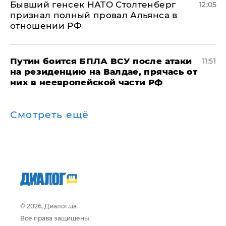
Бывший генсек НАТО Столтенберг
12:05
признал полный провал Альянса в
отношении РФ
Путин боится БПЛА ВСУ после атаки
11:51
на резиденцию на Валдае, прячась от
них в неевропейской части РФ
Смотреть ещё
© 2026, Диалог.ua
Все права защищены.