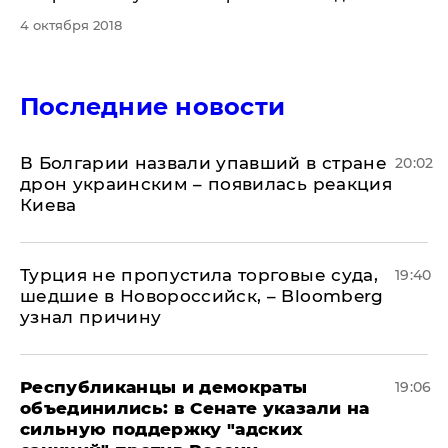
4 октября 2018
Последние новости
В Болгарии назвали упавший в стране
20:02
дрон украинским – появилась реакция
Киева
Турция не пропустила торговые суда,
19:40
шедшие в Новороссийск, – Bloomberg
узнал причину
Республиканцы и демократы
19:06
объединились: в Сенате указали на
сильную поддержку "адских