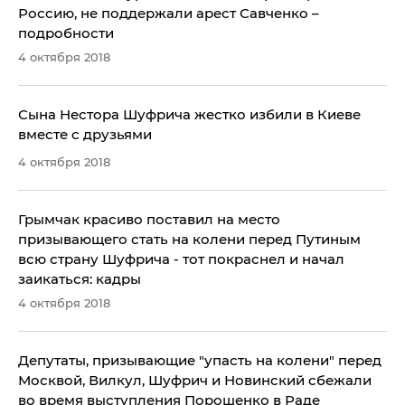
Россию, не поддержали арест Савченко –
подробности
4 октября 2018
Сына Нестора Шуфрича жестко избили в Киеве
вместе с друзьями
4 октября 2018
Грымчак красиво поставил на место
призывающего стать на колени перед Путиным
всю страну Шуфрича - тот покраснел и начал
заикаться: кадры
4 октября 2018
Депутаты, призывающие "упасть на колени" перед
Москвой, Вилкул, Шуфрич и Новинский сбежали
во время выступления Порошенко в Раде