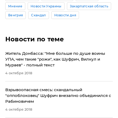
Мнение
Новости Украины
Закарпатская область
Венгрия
Скандал
Новости дня
Новости по теме
Житель Донбасса: "Мне больше по душе воины
УПА, чем такие "рожи", как Шуфрич, Вилкул и
Мураев" - полный текст
4 октября 2018
​Взрывоопасная смесь: скандальный
"оппоблоковец" Шуфрич внезапно объединился с
Рабиновичем
4 октября 2018