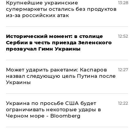
Крупнейшие украинские
13:28
супермаркеты остались без продуктов
из-за российских атак
Исторический момент: в столице
12:52
Сербии в честь приезда Зеленского
прозвучал Гимн Украины
Может ударить ракетами: Каспаров
12:27
назвал следующую цель Путина после
Украины
Украина по просьбе США будет
12:22
ограничивать некоторые удары в
Черном море - Bloomberg