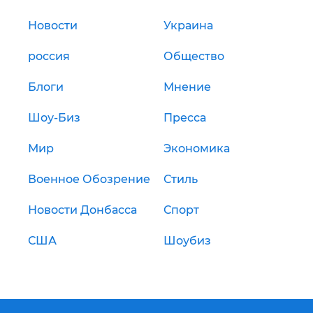
Новости
Украина
россия
Общество
Блоги
Мнение
Шоу-Биз
Пресса
Мир
Экономика
Военное Обозрение
Стиль
Новости Донбасса
Спорт
США
Шоубиз