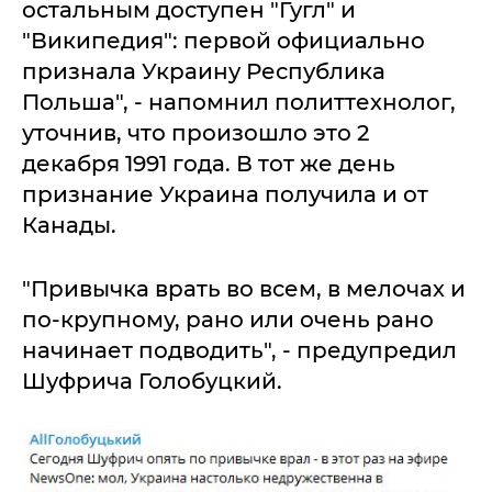
остальным доступен "Гугл" и
"Википедия": первой официально
признала Украину Республика
Польша", - напомнил политтехнолог,
уточнив, что произошло это 2
декабря 1991 года. В тот же день
признание Украина получила и от
Канады.
"Привычка врать во всем, в мелочах и
по-крупному, рано или очень рано
начинает подводить", - предупредил
Шуфрича Голобуцкий.