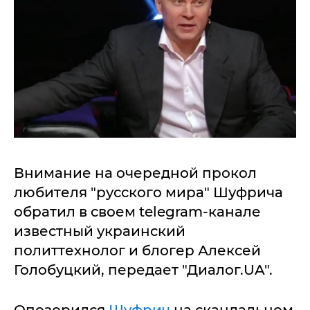
Внимание на очередной прокол
любителя "русского мира" Шуфрича
обратил в своем telegram-канале
известный украинский
политтехнолог и блогер Алексей
Голобуцкий, передает "Диалог.UA".