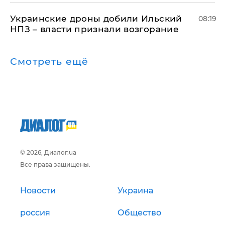
Украинские дроны добили Ильский
08:19
НПЗ – власти признали возгорание
Смотреть ещё
© 2026, Диалог.ua
Все права защищены.
Новости
Украина
россия
Общество