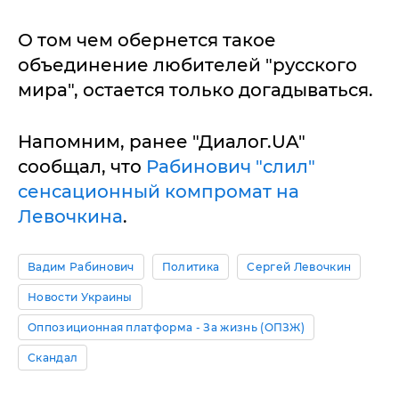
О том чем обернется такое
объединение любителей "русского
мира", остается только догадываться.
Напомним, ранее "Диалог.UA"
сообщал, что
Рабинович "слил"
сенсационный компромат на
Левочкина
.
Вадим Рабинович
Политика
Сергей Левочкин
Новости Украины
Оппозиционная платформа - За жизнь (ОПЗЖ)
Скандал