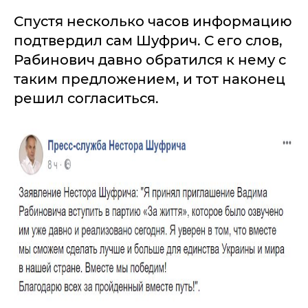
Спустя несколько часов информацию
подтвердил сам Шуфрич. С его слов,
Рабинович давно обратился к нему с
таким предложением, и тот наконец
решил согласиться.