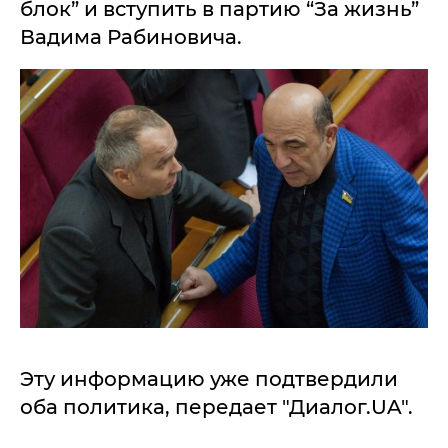
блок” и вступить в партию “За жизнь”
Вадима Рабиновича.
Эту информацию уже подтвердили
оба политика, передает "Диалог.UA".