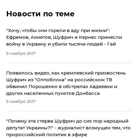
Новости по теме
"Хочу, чтобы они горели в аду при жизни":
Ефремов, Ахметов, Шуфрич и Кернес принесли
войну в Украину и убили тысячи людей - Гай
9 ноября 2017
Появилось видео, как кремлевский прихвостень
Шуфрич из "Оппоблока" на российском ТВ
обвинил Порошенко в обстрелах Авдеевки и
других населенных пунктов Донбасса
9 ноября 2017
"Почему эта стерва Шуфрич до сих пор народный
депутат Украины?!" - журналист возмущен тем, что
пророссийский политик в эфире