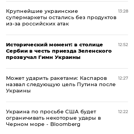
Крупнейшие украинские
13:28
супермаркеты остались без продуктов
из-за российских атак
Исторический момент: в столице
12:52
Сербии в честь приезда Зеленского
прозвучал Гимн Украины
Может ударить ракетами: Каспаров
12:27
назвал следующую цель Путина после
Украины
Украина по просьбе США будет
12:22
ограничивать некоторые удары в
Черном море - Bloomberg