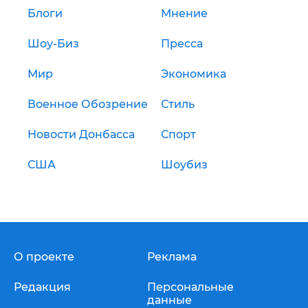
Блоги
Мнение
Шоу-Биз
Пресса
Мир
Экономика
Военное Обозрение
Стиль
Новости Донбасса
Спорт
США
Шоубиз
О проекте
Реклама
Редакция
Персональные
данные