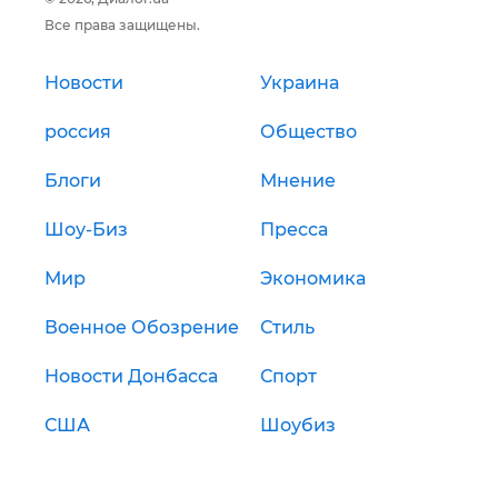
Все права защищены.
Новости
Украина
россия
Общество
Блоги
Мнение
Шоу-Биз
Пресса
Мир
Экономика
Военное Обозрение
Стиль
Новости Донбасса
Спорт
США
Шоубиз