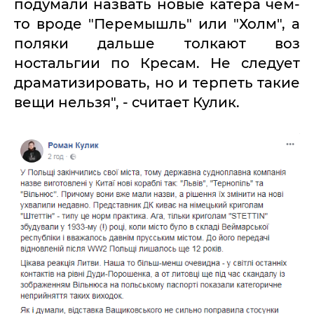
подумали назвать новые катера чем-
то вроде "Перемышль" или "Холм", а
поляки дальше толкают воз
ностальгии по Кресам. Не следует
драматизировать, но и терпеть такие
вещи нельзя", - считает Кулик.