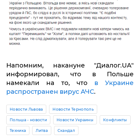
Напомним, накануне "Диалог.UA"
информировал, что в Польше
намекали на то, что
в Украине
распространен вирус АЧС
.
Новости Львова
Новости Тернополь
Польша - новости
Новости Украины
Конфликты
Техника
Литва
Скандал