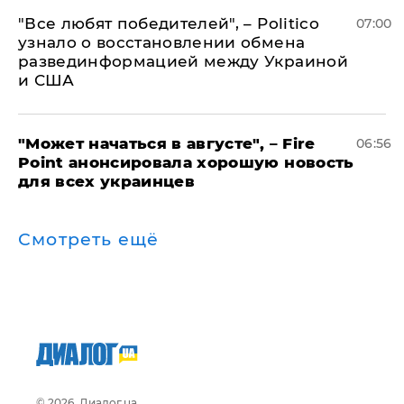
​"Все любят победителей", – Politico
07:00
узнало о восстановлении обмена
развединформацией между Украиной
и США
"Может начаться в августе", – Fire
06:56
Point анонсировала хорошую новость
для всех украинцев
Смотреть ещё
© 2026, Диалог.ua