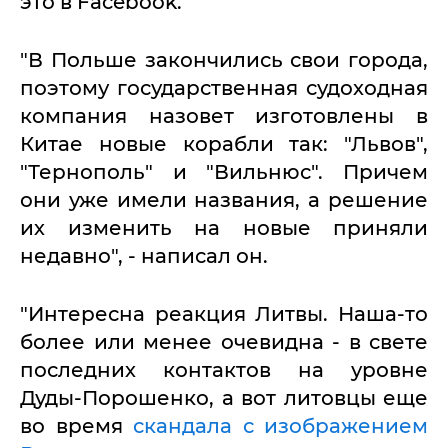
это в Facebook.
"В Польше закончились свои города,
поэтому государственная судоходная
компания назовет изготовлены в
Китае новые корабли так: "Львов",
"Тернополь" и "Вильнюс". Причем
они уже имели названия, а решение
их изменить на новые приняли
недавно", - написал он.
"Интересна реакция Литвы. Наша-то
более или менее очевидна - в свете
последних контактов на уровне
Дуды-Порошенко, а вот литовцы еще
во время
скандала с изображением