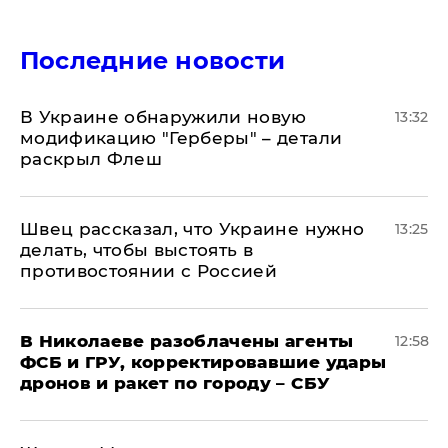
Последние новости
В Украине обнаружили новую
13:32
модификацию "Герберы" – детали
раскрыл Флеш
Швец рассказал, что Украине нужно
13:25
делать, чтобы выстоять в
противостоянии с Россией
В Николаеве разоблачены агенты
12:58
ФСБ и ГРУ, корректировавшие удары
дронов и ракет по городу – СБУ