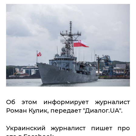
Об этом информирует журналист
Роман Кулик, передает "Диалог.UA".
Украинский журналист пишет про