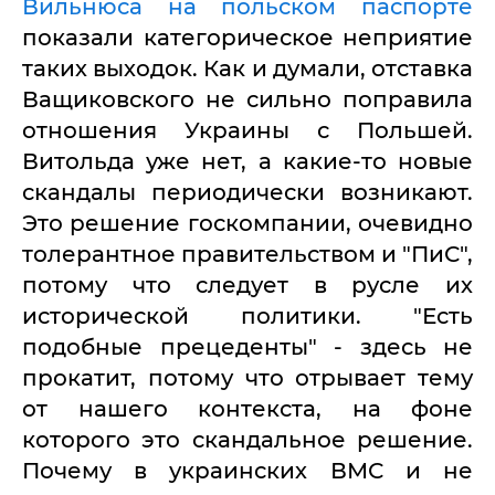
Вильнюса на польском паспорте
показали категорическое неприятие
таких выходок. Как и думали, отставка
Ващиковского не сильно поправила
отношения Украины с Польшей.
Витольда уже нет, а какие-то новые
скандалы периодически возникают.
Это решение госкомпании, очевидно
толерантное правительством и "ПиС",
потому что следует в русле их
исторической политики. "Есть
подобные прецеденты" - здесь не
прокатит, потому что отрывает тему
от нашего контекста, на фоне
которого это скандальное решение.
Почему в украинских ВМС и не