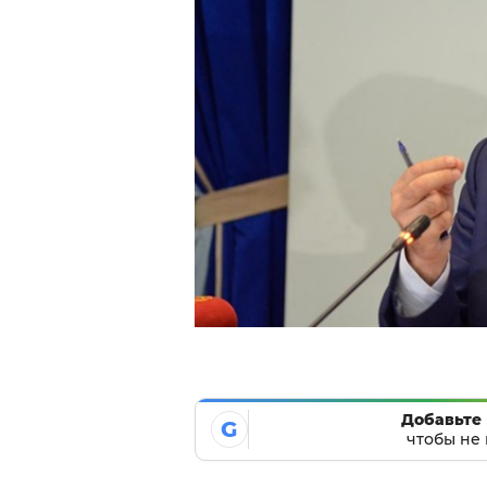
Добавьте 
G
чтобы не 