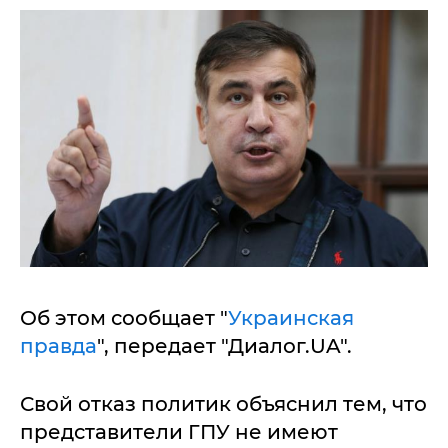
Об этом сообщает "
Украинская
правда
", передает "Диалог.UA".
Свой отказ политик объяснил тем, что
представители ГПУ не имеют