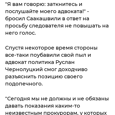
"Я вам говорю: заткнитесь и
послушайте моего адвоката!" -
бросил Саакашвили в ответ на
просьбу следователя не повышать на
него голос.
Спустя некоторое время стороны
все-таки поубавили свой пыл и
адвокат политика Руслан
Чернолуцкий смог доходчиво
разъяснить позицию своего
подопечного.
"Сегодня мы не должны и не обязаны
давать показания каким-то
неизвестным прокурорам, у которых