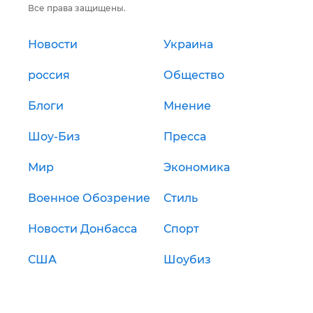
Все права защищены.
Новости
Украина
россия
Общество
Блоги
Мнение
Шоу-Биз
Пресса
Мир
Экономика
Военное Обозрение
Стиль
Новости Донбасса
Спорт
США
Шоубиз