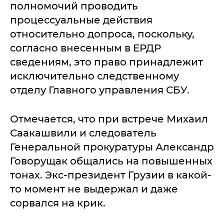
полномочий проводить
процессуальные действия
относительно допроса, поскольку,
согласно внесенным в ЕРДР
сведениям, это право принадлежит
исключительно следственному
отделу Главного управления СБУ.
Отмечается, что при встрече Михаил
Саакашвили и следователь
Генеральной прокуратуры Александр
Говорущак общались на повышенных
тонах. Экс-президент Грузии в какой-
то момент не выдержал и даже
сорвался на крик.