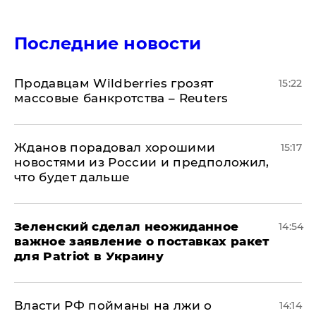
Последние новости
Продавцам Wildberries грозят
15:22
массовые банкротства – Reuters
Жданов порадовал хорошими
15:17
новостями из России и предположил,
что будет дальше
Зеленский сделал неожиданное
14:54
важное заявление о поставках ракет
для Patriot в Украину
Власти РФ пойманы на лжи о
14:14