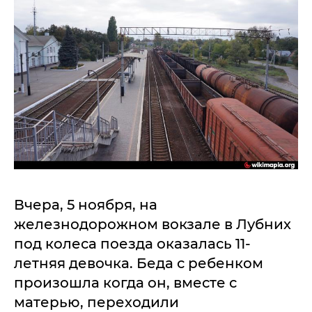
Вчера, 5 ноября, на
железнодорожном вокзале в Лубних
под колеса поезда оказалась 11-
летняя девочка. Беда с ребенком
произошла когда он, вместе с
матерью, переходили