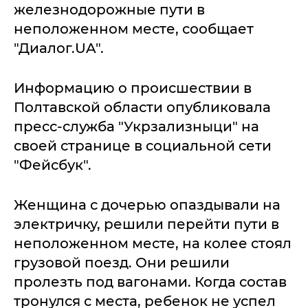
железнодорожные пути в
неположенном месте, сообщает
"Диалог.UA".
Информацию о происшествии в
Полтавской области опубликовала
пресс-служба "Укрзализныци" на
своей странице в социальной сети
"Фейсбук".
Женщина с дочерью опаздывали на
электричку, решили перейти пути в
неположенном месте, на колее стоял
грузовой поезд. Они решили
пролезть под вагонами. Когда состав
тронулся с места, ребенок не успел