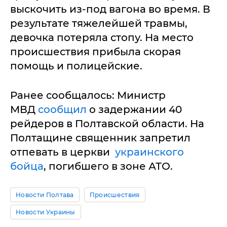
выскочить из-под вагона во время. В
результате тяжелейшей травмы,
девочка потеряла стопу. На место
происшествия прибыла скорая
помощь и полицейские.
Ранее сообщалось: Министр
МВД
сообщил
о задержании 40
рейдеров в Полтавской области. На
Полтащине священник запретил
отпевать в церкви
украинского
бойца
, погибшего в зоне АТО.
Новости Полтава
Происшествия
Новости Украины