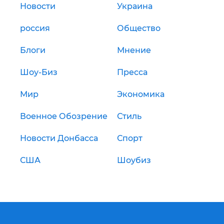
Новости
Украина
россия
Общество
Блоги
Мнение
Шоу-Биз
Пресса
Мир
Экономика
Военное Обозрение
Стиль
Новости Донбасса
Спорт
США
Шоубиз