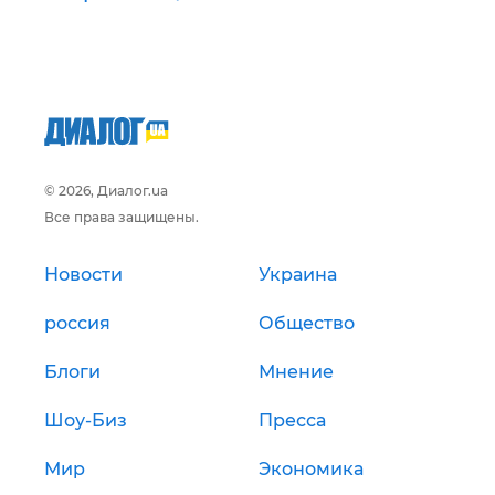
© 2026, Диалог.ua
Все права защищены.
Новости
Украина
россия
Общество
Блоги
Мнение
Шоу-Биз
Пресса
Мир
Экономика