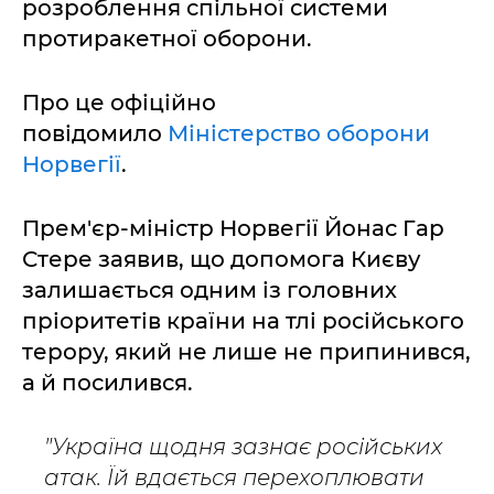
розроблення спільної системи
протиракетної оборони.
Про це офіційно
повідомило
Міністерство оборони
Норвегії
.
Прем'єр-міністр Норвегії Йонас Гар
Стере заявив, що допомога Києву
залишається одним із головних
пріоритетів країни на тлі російського
терору, який не лише не припинився,
а й посилився.
"Україна щодня зазнає російських
атак. Їй вдається перехоплювати