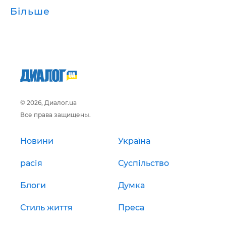
Більше
© 2026, Диалог.ua
Все права защищены.
Новини
Україна
расія
Суспільство
Блоги
Думка
Стиль життя
Преса