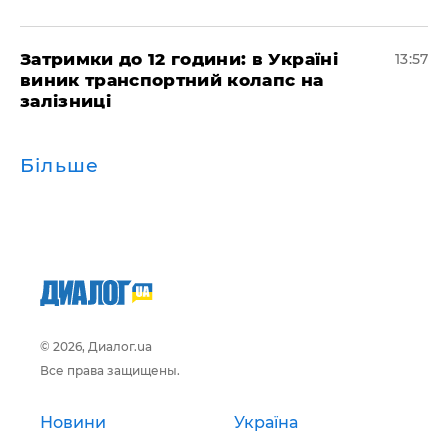
Затримки до 12 години: в Україні
13:57
виник транспортний колапс на
залізниці
Більше
© 2026, Диалог.ua
Все права защищены.
Новини
Україна