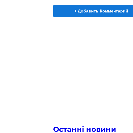
+ Добавить Комментарий
Останні новини