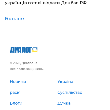
українців готові віддати Донбас РФ
Більше
© 2026, Диалог.ua
Все права защищены.
Новини
Україна
расія
Суспільство
Блоги
Думка