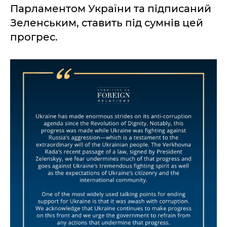
Парламентом України та підписаний
Зеленським, ставить під сумнів цей
прогрес.