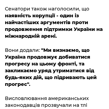
Сенатори також наголосили, що
наявність корупції - один із
найчастіших аргументів проти
продовження підтримки України на
міжнародній арені.
Вони додали:
"Ми визнаємо, що
Україна продовжує добиватися
прогресу на цьому фронті, та
закликаємо уряд утриматися від
будь-яких дій, що підривають цей
прогрес".
Висловлювання американських
законодавців прозвучали на тлі