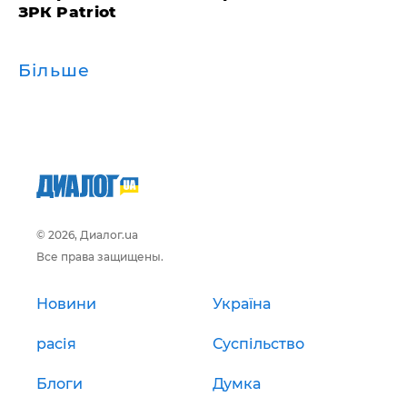
ЗРК Patriot
Більше
© 2026, Диалог.ua
Все права защищены.
Новини
Україна
расія
Суспільство
Блоги
Думка