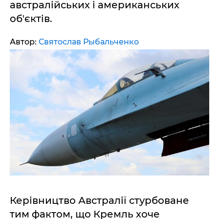
австралійських і американських
об'єктів.
Автор:
Святослав Рыбальченко
Керівництво Австралії стурбоване
тим фактом, що Кремль хоче