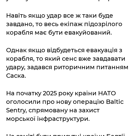
Навіть якщо удар все ж таки буде
завдано, то весь екіпаж підозрілого
корабля має бути евакуйований.
Однак якщо відбудеться евакуація з
корабля, то який сенс вже завдавати
удару, задався риторичним питанням
Саска.
На початку 2025 року країни НАТО
оголосили про нову операцію Baltic
Sentry, спрямовану на захист
морської інфраструктури.