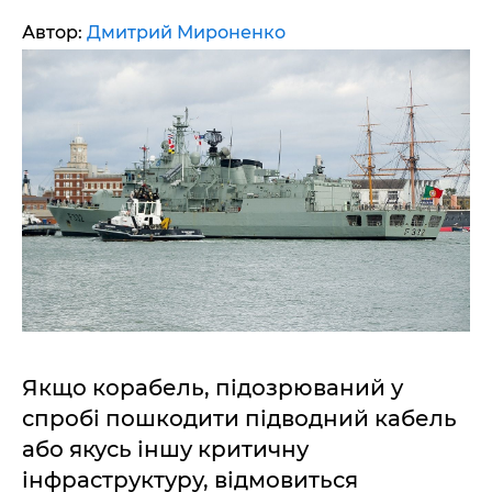
Автор:
Дмитрий Мироненко
Якщо корабель, підозрюваний у
спробі пошкодити підводний кабель
або якусь іншу критичну
інфраструктуру, відмовиться