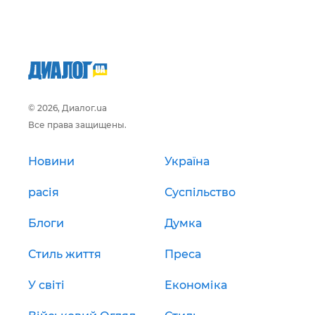
© 2026, Диалог.ua
Все права защищены.
Новини
Україна
расія
Суспільство
Блоги
Думка
Стиль життя
Преса
У світі
Економіка