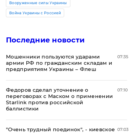
Вооруженные силы Украины
Война Украины с Россией
Последние новости
Мошенники пользуются ударами
07:35
армии РФ по гражданским складам и
предприятиям Украины – Флеш
Федоров сделал уточнение о
07:10
переговорах с Маском о применении
Starlink против российской
баллистики
"Очень трудный поединок", - киевское
07:03