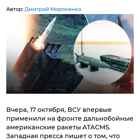
Автор:
Дмитрий Мироненко
Вчера, 17 октября, ВСУ впервые
применили на фронте дальнобойные
американские ракеты ATACMS.
Западная пресса пишет о том, что