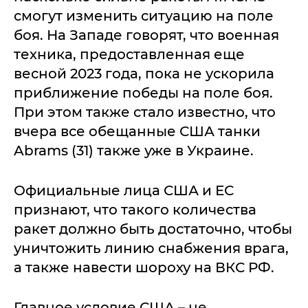
смогут изменить ситуацию на поле
боя. На Западе говорят, что военная
техника, предоставленная еще
весной 2023 года, пока не ускорила
приближение победы на поле боя.
При этом также стало известно, что
вчера все обещанные США танки
Abrams (31) также уже в Украине.
Официальные лица США и ЕС
признают, что такого количества
ракет должно быть достаточно, чтобы
уничтожить линию снабжения врага,
а также навести шороху на ВКС РФ.
Главное условие США – не