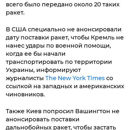
всего было передано около 20 таких
ракет.
В США специально не анонсировали
дату поставки ракет, чтобы Кремль не
нанес удары по военной помощи,
когда ее бы начали
транспортировать по территории
Украины, информируют
журналисты
The New York Times
со
ссылкой на западных и американских
чиновников.
Также Киев попросил Вашингтон не
анонсировать поставки
дальнобойных ракет, чтобы застать