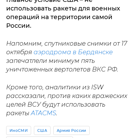
использовать ракеты для военных
операций на территории самой
России.
Напомним, спутниковые снимки от 17
октября
аэродрома в Бердянске
запечатлели минимум пять
уничтоженных вертолетов ВКС РФ.
Кроме того, аналитики из ISW
рассказали, против каких вражеских
целей ВСУ будут использовать
ракеты
ATACMS
.
ИноСМИ
США
Армия России