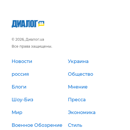
© 2026, Диалог.ua
Все права защищены.
Новости
Украина
россия
Общество
Блоги
Мнение
Шоу-Биз
Пресса
Мир
Экономика
Военное Обозрение
Стиль