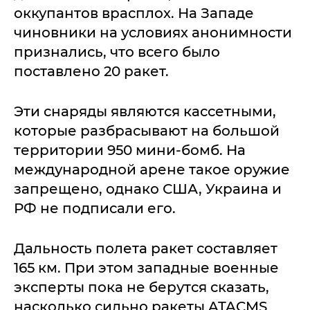
оккупантов врасплох. На Западе
чиновники на условиях анонимности
признались, что всего было
поставлено 20 ракет.
Эти снаряды являются кассетными,
которые разбрасывают на большой
территории 950 мини-бомб. На
международной арене такое оружие
запрещено, однако США, Украина и
РФ не подписали его.
Дальность полета ракет составляет
165 км. При этом западные военные
эксперты пока не берутся сказать,
насколько сильно ракеты ATACMS