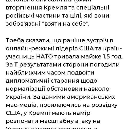
вторгнення Кремля та спеціальні
російські частини та цілі, які вони
зобов'язані "взяти на себе".
Треба сказати, що раніше зустріч в
онлайн-режимі лідерів США та країн-
учасниць НАТО тривала майже 1,5 год.
За її результатами сторони погодили
найближчим часом подвоїти
дипломатичні старання щодо
нормалізації обстановки навколо
України. За даними американських
мас-медіа, посилаючись на розвідку
США, у Кремлі мають намір
розпочати масштабну атаку на