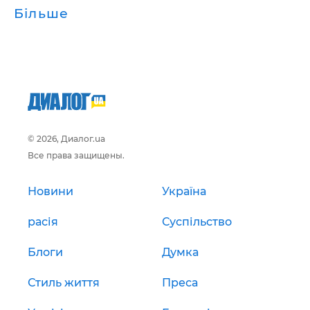
Більше
© 2026, Диалог.ua
Все права защищены.
Новини
Україна
расія
Суспільство
Блоги
Думка
Стиль життя
Преса