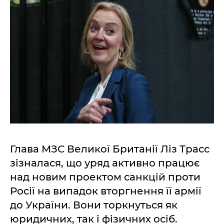
Глава МЗС Великої Британії Ліз Трасс
зізналася, що уряд активно працює
над новим проектом санкцій проти
Росії на випадок вторгнення її армії
до України. Вони торкнуться як
юридичних, так і фізичних осіб.