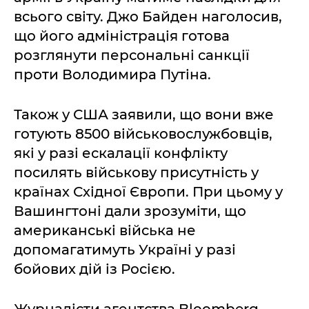
всього світу. Джо Байден наголосив,
що його адміністрація готова
розглянути персональні санкції
проти Володимира Путіна.
Також у США заявили, що вони вже
готують 8500 військовослужбовців,
які у разі ескалації конфлікту
посилять військову присутність у
країнах Східної Європи. При цьому у
Вашингтоні дали зрозуміти, що
американські війська не
допомагатимуть Україні у разі
бойових дій із Росією.