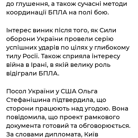
до глушення, а також сучасні методи
координації БПЛА на полі бою.
Інтерес виник після того, як Сили
оборони України провели серію
успішних ударів по цілях у глибокому
тилу Росії. Також сприяла інтересу
війна в Ірані, в якій велику роль
відіграли БПЛА.
Посол України у США Ольга
Стефанішина підтвердила, що
сторони працюють над угодою. Вона
повідомила, що проект рамкового
документа готовий та обговорюється.
За словами дипломата, Київ