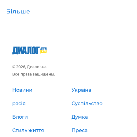
Більше
© 2026, Диалог.ua
Все права защищены.
Новини
Україна
расія
Суспільство
Блоги
Думка
Стиль життя
Преса