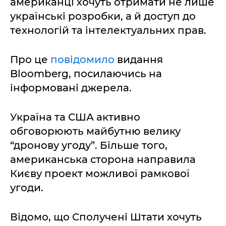
американці хочуть отримати не лише
українські розробки, а й доступ до
технологій та інтелектуальних прав.
Про це
повідомило
видання
Bloomberg, посилаючись на
інформовані джерела.
Україна та США активно
обговорюють майбутню велику
“дронову угоду”. Більше того,
американська сторона направила
Києву проект можливої рамкової
угоди.
Відомо, що Сполучені Штати хочуть