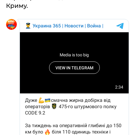
Криму.