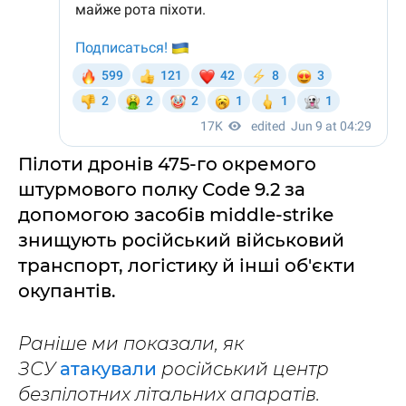
Пілоти дронів 475-го окремого
штурмового полку Code 9.2 за
допомогою засобів middle-strike
знищують російський військовий
транспорт, логістику й інші об'єкти
окупантів.
Раніше ми показали, як
ЗСУ
атакували
російський центр
безпілотних літальних апаратів.