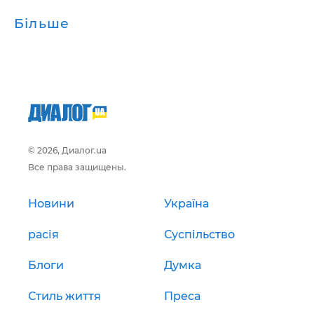
Більше
© 2026, Диалог.ua
Все права защищены.
Новини
Україна
расія
Суспільство
Блоги
Думка
Стиль життя
Преса