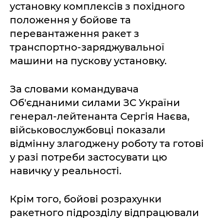
установку комплексів з похідного
положення у бойове та
перевантаження ракет з
транспортно-заряджувальної
машини на пускову установку.
За словами командувача
Об'єднаними силами ЗС України
генерал-лейтенанта Сергія Наєва,
військовослужбовці показали
відмінну злагоджену роботу та готові
у разі потреби застосувати цю
навичку у реальності.
Крім того, бойові розрахунки
ракетного підрозділу відпрацювали