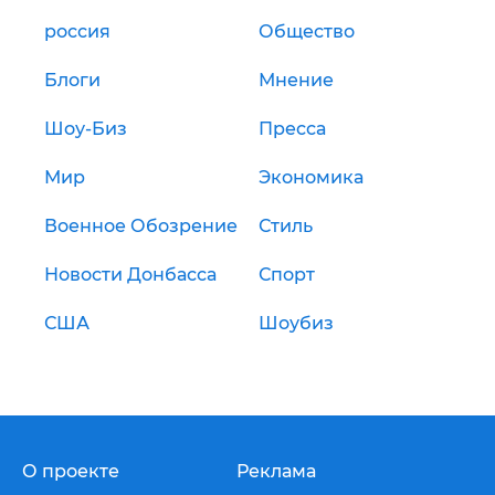
россия
Общество
Блоги
Мнение
Шоу-Биз
Пресса
Мир
Экономика
Военное Обозрение
Стиль
Новости Донбасса
Спорт
США
Шоубиз
О проекте
Реклама