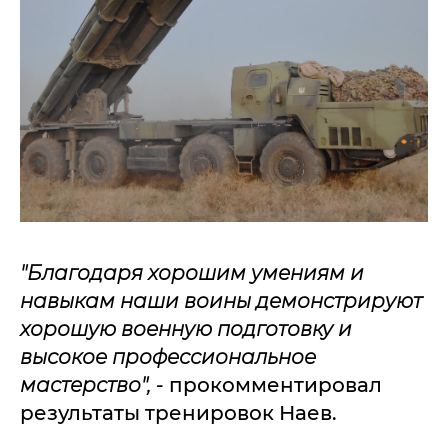
"Благодаря хорошим умениям и
навыкам наши воины демонстрируют
хорошую военную подготовку и
высокое профессиональное
мастерство",
- прокомментировал
результаты тренировок Наев.