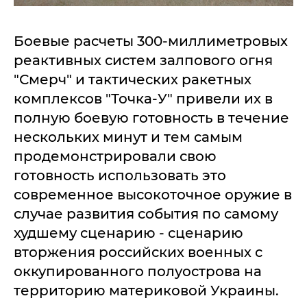
Боевые расчеты 300-миллиметровых
реактивных систем залпового огня
"Смерч" и тактических ракетных
комплексов "Точка-У" привели их в
полную боевую готовность в течение
нескольких минут и тем самым
продемонстрировали свою
готовность использовать это
современное высокоточное оружие в
случае развития события по самому
худшему сценарию - сценарию
вторжения российских военных с
оккупированного полуострова на
территорию материковой Украины.