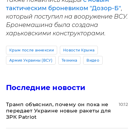
тактическим броневиком "Дозор-Б"
,
который поступил на вооружение ВСУ.
Бронемашина была создана
харьковскими конструкторами.
Крым после аннексии
Новости Крыма
Армия Украины (ВСУ)
Техника
Видео
Последние новости
Трамп объяснил, почему он пока не
10:12
передает Украине новые ракеты для
ЗРК Patriot