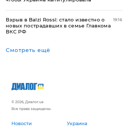
Взрыв в Balzi Rossi: стало известно о
19:16
новых пострадавших в семье Главкома
ВКС РФ
Смотреть ещё
© 2026, Диалог.ua
Все права защищены.
Новости
Украина