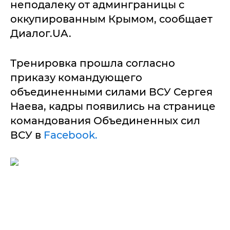
неподалеку от админграницы с
оккупированным Крымом, сообщает
Диалог.UA.
Тренировка прошла согласно
приказу командующего
объединенными силами ВСУ Сергея
Наева, кадры появились на странице
командования Объединенных сил
ВСУ в
Facebook.