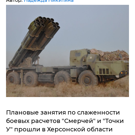
Автор:
Надежда Никитина
Плановые занятия по слаженности
боевых расчетов "Смерчей" и "Точки
У" прошли в Херсонской области