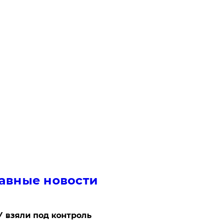
авные новости
 взяли под контроль