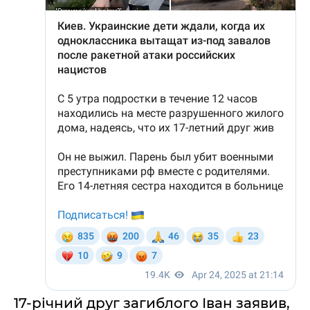
17-річний друг загиблого Іван заявив,