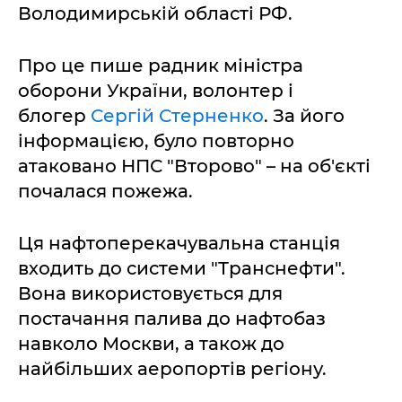
Володимирській області РФ.
Про це пише радник міністра
оборони України, волонтер і
блогер
Сергій Стерненко
. За його
інформацією, було повторно
атаковано НПС "Второво" – на об'єкті
почалася пожежа.
Ця нафтоперекачувальна станція
входить до системи "Транснефти".
Вона використовується для
постачання палива до нафтобаз
навколо Москви, а також до
найбільших аеропортів регіону.