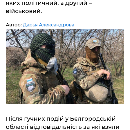
яких політичний, а другий –
військовий.
Автор:
Дарья Александрова
Після гучних подій у Бєлгородській
області відповідальність за які взяли