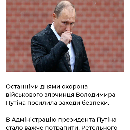
Останніми днями охорона
військового злочинця Володимира
Путіна посилила заходи безпеки.
В Адміністрацію президента Путіна
стало важче потрапити. Ретельного