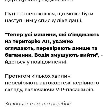
Путін занепокоївся, що може бути
наступним у списку ліквідації.
"Тепер усі машини, які в'їжджають
на територію АП, уважно
оглядають, перевіряють днище та
багажник. Водія змушують вийти",
-
йдеться у повідомленні.
Протягом кількох хвилин
перевіряють автокортежі керівного
складу, включаючи VIP-пасажирів.
Зазначається, що подібне