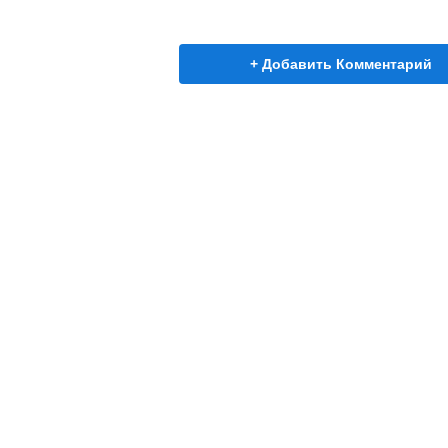
+ Добавить Комментарий