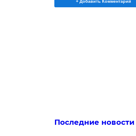
+ Добавить Комментарий
Последние новости