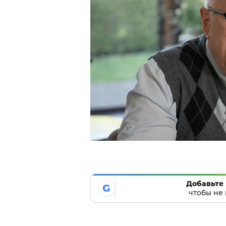
Добавьте 
G
чтобы не 