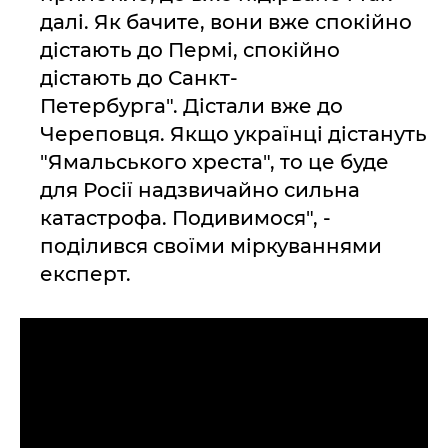
далі. Як бачите, вони вже спокійно
дістають до Пермі, спокійно
дістають до Санкт-
Петербурга". Дістали вже до
Череповця. Якщо українці дістануть
"Ямальського хреста", то це буде
для Росії надзвичайно сильна
катастрофа. Подивимося", -
поділився своїми міркуваннями
експерт.