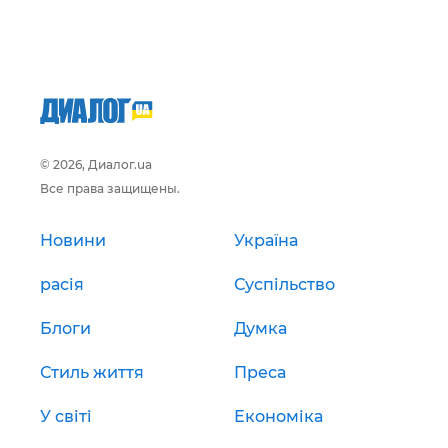
© 2026, Диалог.ua
Все права защищены.
Новини
Україна
расія
Суспільство
Блоги
Думка
Стиль життя
Преса
У світі
Економіка