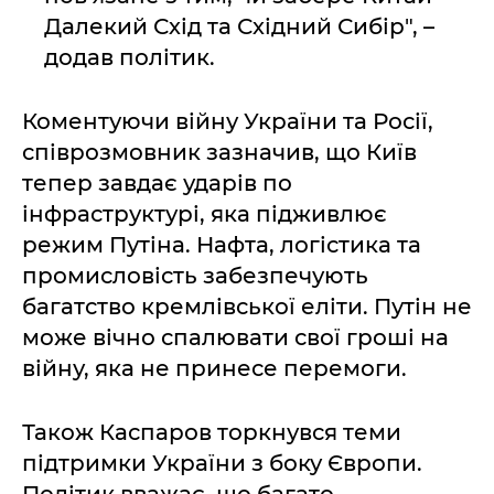
Далекий Схід та Східний Сибір", –
додав політик.
Коментуючи війну України та Росії,
співрозмовник зазначив, що Київ
тепер завдає ударів по
інфраструктурі, яка підживлює
режим Путіна. Нафта, логістика та
промисловість забезпечують
багатство кремлівської еліти. Путін не
може вічно спалювати свої гроші на
війну, яка не принесе перемоги.
Також Каспаров торкнувся теми
підтримки України з боку Європи.